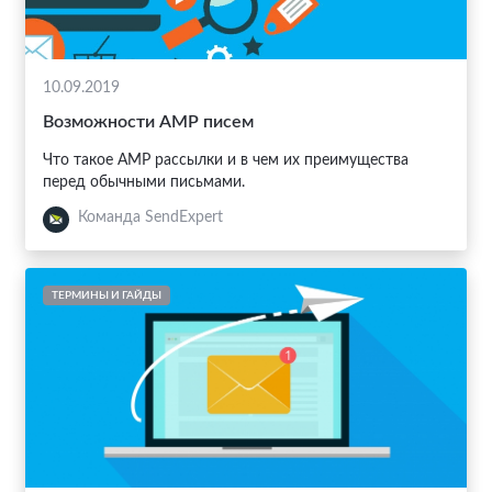
10.09.2019
Возможности АМР писем
Что такое АМР рассылки и в чем их преимущества
перед обычными письмами.
Команда SendExpert
ТЕРМИНЫ И ГАЙДЫ