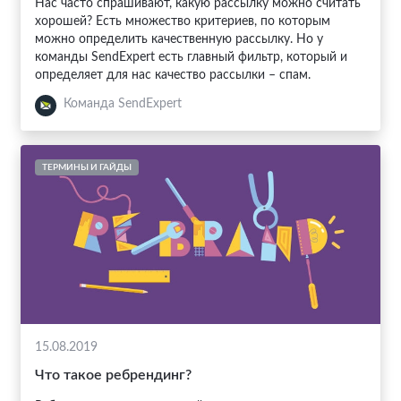
Нас часто спрашивают, какую рассылку можно считать
хорошей? Есть множество критериев, по которым
можно определить качественную рассылку. Но у
команды SendExpert есть главный фильтр, который и
определяет для нас качество рассылки – спам.
Команда SendExpert
ТЕРМИНЫ И ГАЙДЫ
15.08.2019
Что такое ребрендинг?