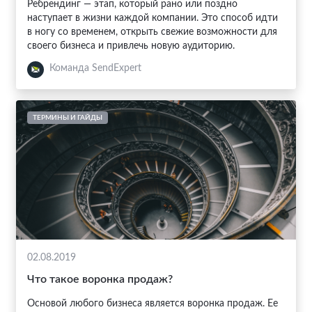
Ребрендинг — этап, который рано или поздно
наступает в жизни каждой компании. Это способ идти
в ногу со временем, открыть свежие возможности для
своего бизнеса и привлечь новую аудиторию.
Команда SendExpert
ТЕРМИНЫ И ГАЙДЫ
02.08.2019
Что такое воронка продаж?
Основой любого бизнеса является воронка продаж. Ее