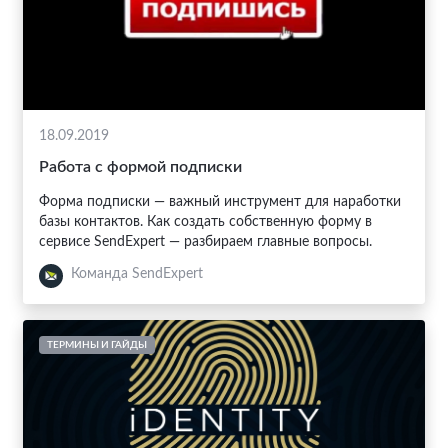
18.09.2019
Работа с формой подписки
Форма подписки — важный инструмент для наработки
базы контактов. Как создать собственную форму в
сервисе SendExpert — разбираем главные вопросы.
Команда SendExpert
ТЕРМИНЫ И ГАЙДЫ