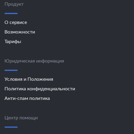
Продукт
О сервисе
Возможности
Тарифы
Юридическая информация
Условия и Положения
Политика конфиденциальности
Анти-спам политика
Центр помощи