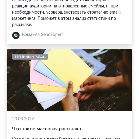
реакции аудитории на отправленные емейлы, и, при
необходимости, усовершенствовать стратегию email-
маркетинга. Поможет в этом анализ статистики по
рассылке.
Команда SendExpert
ТЕРМИНЫ И ГАЙДЫ
23.08.2019
Что такое массовая рассылка