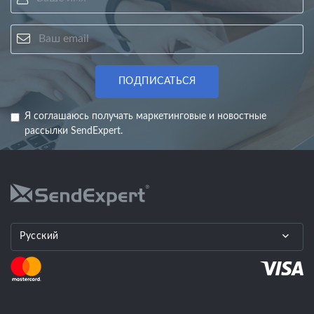
Ваш email
ПОДПИСАТЬСЯ
Я соглашаюсь получать маркетинговые и новостные
рассылки SendExpert.
Русский