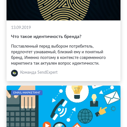
13.09.2019
Что такое идентичность бренда?
Поставленный перед выбором потребитель,
предпочтет узнаваемый, близкий ему и понятный
бренд. Именно поэтому в контексте современного
маркетинга так актуален вопрос идентичности.
Команда SendExpert
EMAIL-МАРКЕТИНГ