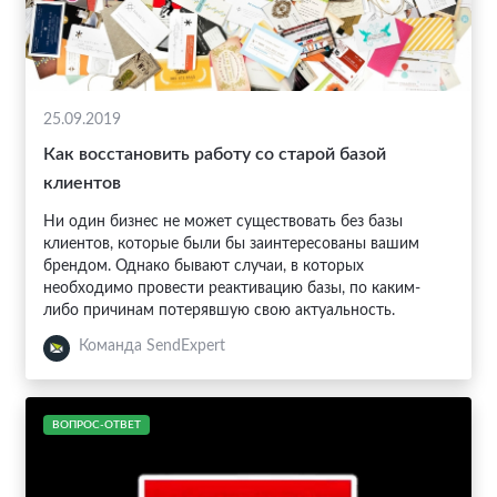
25.09.2019
Как восстановить работу со старой базой
клиентов
Ни один бизнес не может существовать без базы
клиентов, которые были бы заинтересованы вашим
брендом. Однако бывают случаи, в которых
необходимо провести реактивацию базы, по каким-
либо причинам потерявшую свою актуальность.
Команда SendExpert
ВОПРОС-ОТВЕТ