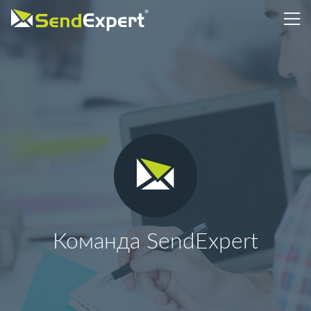
Команда SendExpert