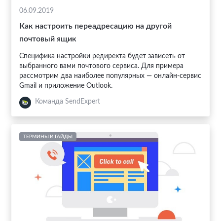
06.09.2019
Как настроить переадресацию на другой
почтовый ящик
Специфика настройки редиректа будет зависеть от
выбранного вами почтового сервиса. Для примера
рассмотрим два наиболее популярных — онлайн-сервис
Gmail и приложение Outlook.
Команда SendExpert
ТЕРМИНЫ И ГАЙДЫ