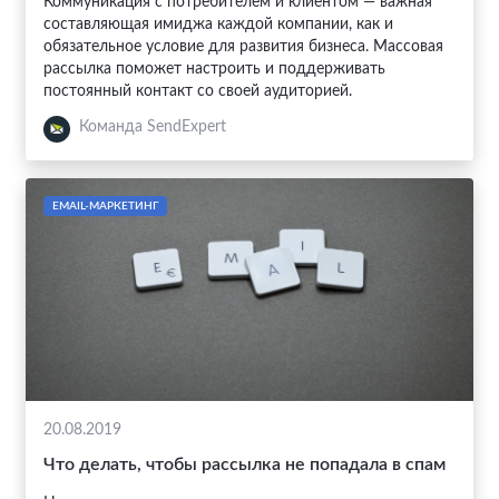
Коммуникация с потребителем и клиентом — важная
составляющая имиджа каждой компании, как и
обязательное условие для развития бизнеса. Массовая
рассылка поможет настроить и поддерживать
постоянный контакт со своей аудиторией.
Команда SendExpert
EMAIL-МАРКЕТИНГ
20.08.2019
Что делать, чтобы рассылка не попадала в спам