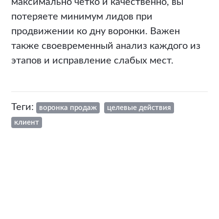
максимально четко и качественно, вы
потеряете минимум лидов при
продвижении ко дну воронки. Важен
также своевременный анализ каждого из
этапов и исправление слабых мест.
Теги:
воронка продаж
целевые действия
клиент