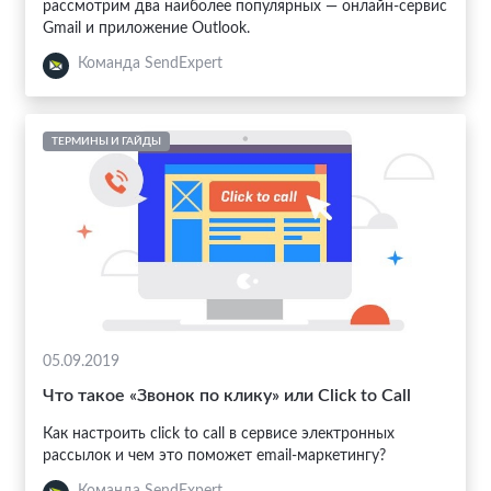
рассмотрим два наиболее популярных — онлайн-сервис
Gmail и приложение Outlook.
Команда SendExpert
ТЕРМИНЫ И ГАЙДЫ
05.09.2019
Что такое «Звонок по клику» или Click to Call
Как настроить click to call в сервисе электронных
рассылок и чем это поможет email-маркетингу?