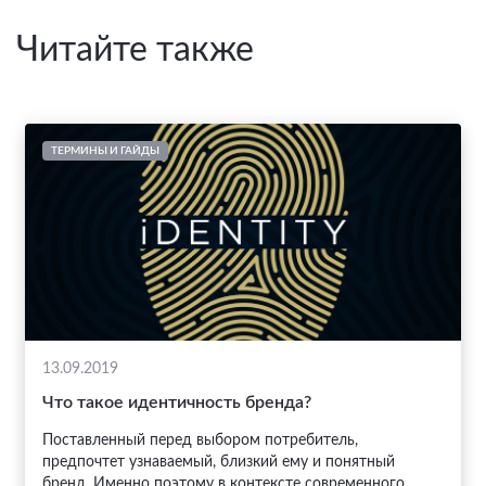
Читайте также
ТЕРМИНЫ И ГАЙДЫ
13.09.2019
Что такое идентичность бренда?
Поставленный перед выбором потребитель,
предпочтет узнаваемый, близкий ему и понятный
бренд. Именно поэтому в контексте современного