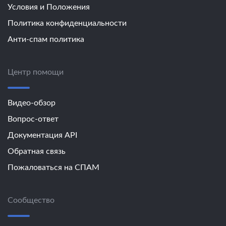
Условия и Положения
Политика конфиденциальности
Анти-спам политика
Центр помощи
Видео-обзор
Вопрос-ответ
Документация API
Обратная связь
Пожаловаться на СПАМ
Сообщество