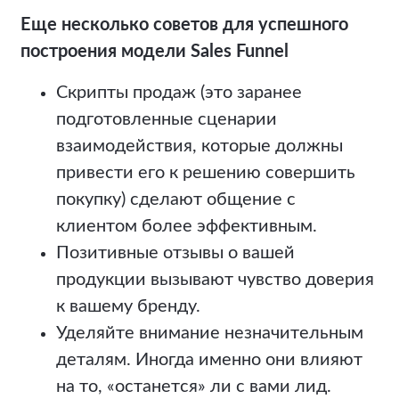
Еще несколько советов для успешного
построения модели Sales Funnel
Cкрипты продаж (это заранее
подготовленные сценарии
взаимодействия, которые должны
привести его к решению совершить
покупку) сделают общение с
клиентом более эффективным.
Позитивные отзывы о вашей
продукции вызывают чувство доверия
к вашему бренду.
Уделяйте внимание незначительным
деталям. Иногда именно они влияют
на то, «останется» ли с вами лид.