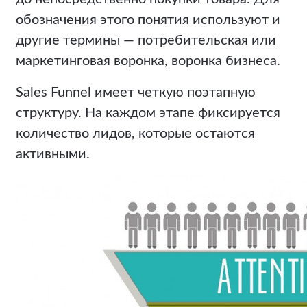
обозначения этого понятия используют и
другие термины — потребительская или
маркетинговая воронка, воронка бизнеса.
Sales Funnel имеет четкую поэтапную
структуру. На каждом этапе фиксируется
количество лидов, которые остаются
активными.