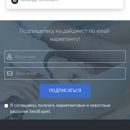
Команда SendExpert
Подпишитесь на дайджест по email-
маркетингу!
Ваше имя
Ваш email
ПОДПИСАТЬСЯ
Я соглашаюсь получать маркетинговые и новостные
рассылки SendExpert.