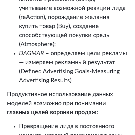
учитывание возможной реакции лида
(reAction), порождение желания
купить товар (Buy), создание
способствующей покупки среды
(Atmosphere);
DAGMAR
– определяем цели рекламы
— измеряем рекламный результат
(Defined Advertising Goals-Measuring
Advertising Results).
Продуктивное использование данных
моделей возможно при понимании
главных целей воронки продаж:
Превращение лида в постоянного