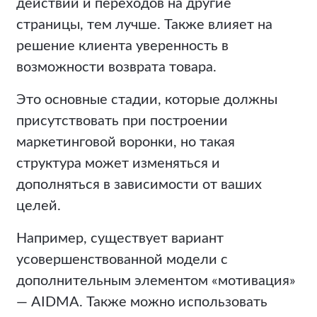
действий и переходов на другие
страницы, тем лучше. Также влияет на
решение клиента уверенность в
возможности возврата товара.
Это основные стадии, которые должны
присутствовать при построении
маркетинговой воронки, но такая
структура может изменяться и
дополняться в зависимости от ваших
целей.
Например, существует вариант
усовершенствованной модели с
дополнительным элементом «мотивация»
— AIDMA. Также можно использовать