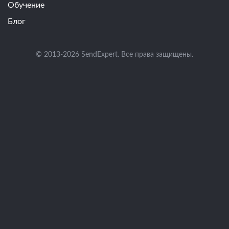
Обучение
Блог
© 2013-2026 SendExpert. Все права защищены.