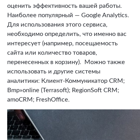
оценить эффективность вашей работы.
Наиболее популярный — Google Analytics.
Для использования этого сервиса,
необходимо определить, что именно вас
интересует (например, посещаемость
сайта или количество товаров,
перенесенных в корзину). Можно также
использовать и другие системы
аналитики: Клиент-Коммуникатор CRM;
Bmp»online (Terrasoft); RegionSoft CRM;
amoCRM; FreshOffice.