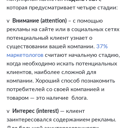
которая предусматривает четыре стадии:
v
Внимание (attention)
– с помощью
рекламы на сайте или в социальных сетях
потенциальный клиент узнает о
существовании вашей компании.
37%
маркетологов
считают начальную стадию,
когда необходимо искать потенциальных
клиентов, наиболее сложной для
компании. Хороший способ познакомить
потребителей со своей компанией и
товаром — это наличие блога.
v
Интерес (interest)
— клиент
заинтересовался содержанием рекламы.