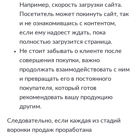
Например, скорость загрузки сайта.
Посетитель может покинуть сайт, так
и не ознакомившись с контентом,
если ему надоест ждать, пока
полностью загрузится страница.
Не стоит забывать о клиенте после
совершения покупки, важно
продолжать взаимодействовать с ним
и превращать его в постоянного
покупателя, который готов
рекомендовать вашу продукцию
другим.
Следовательно, если каждая из стадий
воронки продаж проработана