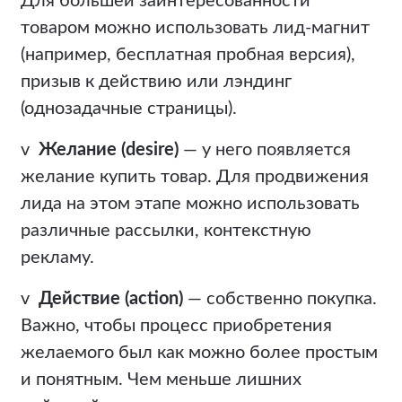
Для большей заинтересованности
товаром можно использовать лид-магнит
(например, бесплатная пробная версия),
призыв к действию или лэндинг
(однозадачные страницы).
v
Желание (desire)
— у него появляется
желание купить товар. Для продвижения
лида на этом этапе можно использовать
различные рассылки, контекстную
рекламу.
v
Действие (action)
— собственно покупка.
Важно, чтобы процесс приобретения
желаемого был как можно более простым
и понятным. Чем меньше лишних