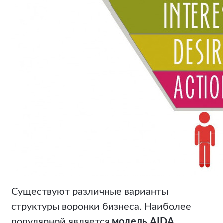
Существуют различные варианты
структуры воронки бизнеса. Наиболее
популярной является
модель AIDA
,