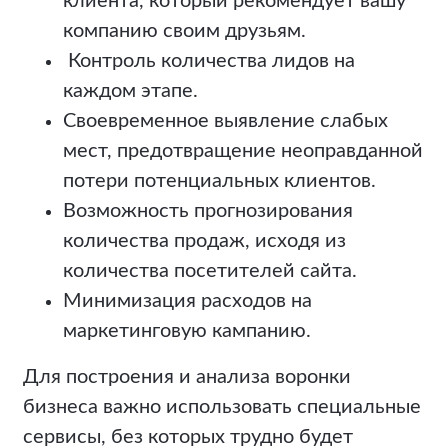
клиента, который рекомендует вашу
компанию своим друзьям.
Контроль количества лидов на
каждом этапе.
Своевременное выявление слабых
мест, предотвращение неоправданной
потери потенциальных клиентов.
Возможность прогнозирования
количества продаж, исходя из
количества посетителей сайта.
Минимизация расходов на
маркетинговую кампанию.
Для построения и анализа воронки
бизнеса важно использовать специальные
сервисы, без которых трудно будет