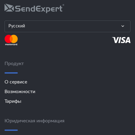
Русский
Продукт
О сервисе
Возможности
Тарифы
Юридическая информация