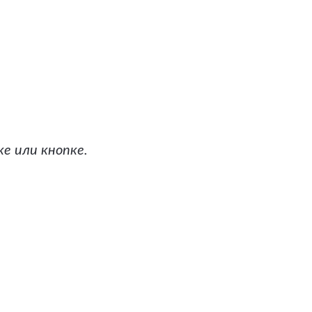
е или кнопке.