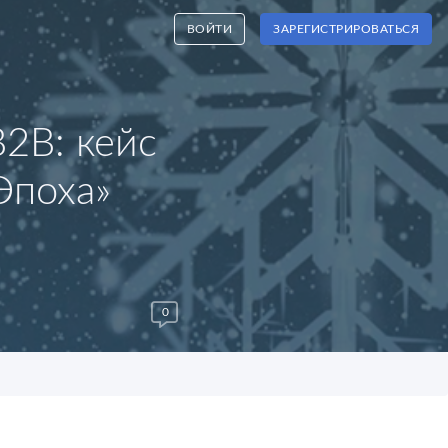
ВОЙТИ
ЗАРЕГИСТРИРОВАТЬСЯ
2B: кейс
Эпоха»
0