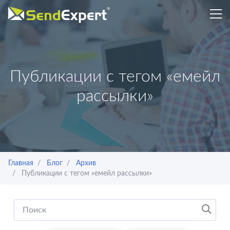
Публикации с тегом «емейл
рассылки»
Главная
Блог
Архив
Публикации с тегом «емейл рассылки»