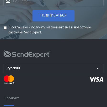
ПОДПИСАТЬСЯ
Я соглашаюсь получать маркетинговые и новостные
рассылки SendExpert.
Русский
Продукт