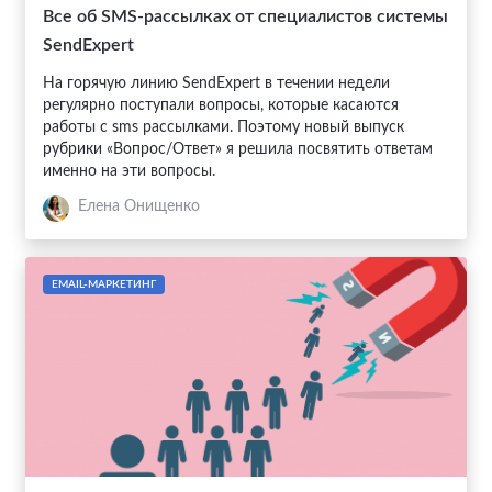
Все об SMS-рассылках от специалистов системы
SendExpert
На горячую линию SendExpert в течении недели
регулярно поступали вопросы, которые касаются
работы с sms рассылками. Поэтому новый выпуск
рубрики «Вопрос/Ответ» я решила посвятить ответам
именно на эти вопросы.
Елена Онищенко
EMAIL-МАРКЕТИНГ