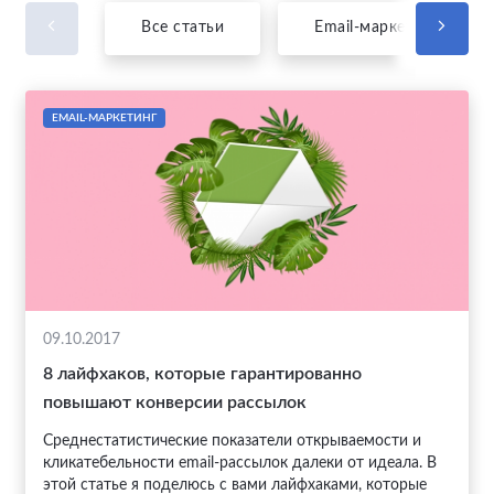
Все статьи
Email-маркетинг
EMAIL-МАРКЕТИНГ
09.10.2017
8 лайфхаков, которые гарантированно
повышают конверсии рассылок
Среднестатистические показатели открываемости и
кликатебельности email-рассылок далеки от идеала. В
этой статье я поделюсь с вами лайфхаками, которые