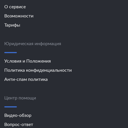
О сервисе
Возможности
Тарифы
Юридическая информация
Условия и Положения
Политика конфиденциальности
Анти-спам политика
Центр помощи
Видео-обзор
Вопрос-ответ