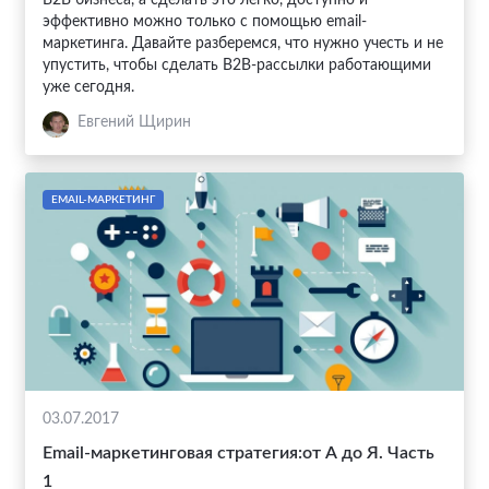
эффективно можно только с помощью email-
маркетинга. Давайте разберемся, что нужно учесть и не
упустить, чтобы сделать В2В-рассылки работающими
уже сегодня.
Евгений Щирин
EMAIL-МАРКЕТИНГ
03.07.2017
Email-маркетинговая стратегия:от А до Я. Часть
1