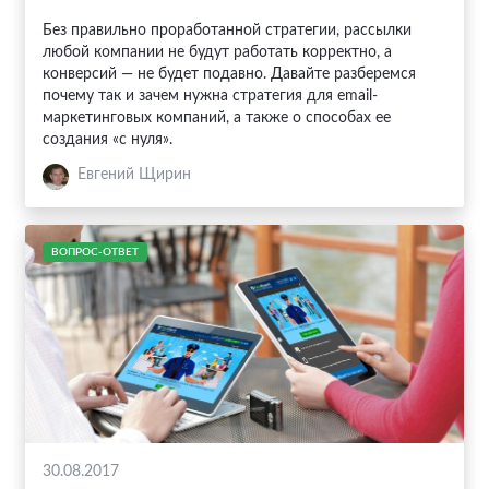
Без правильно проработанной стратегии, рассылки
любой компании не будут работать корректно, а
конверсий — не будет подавно. Давайте разберемся
почему так и зачем нужна стратегия для email-
маркетинговых компаний, а также о способах ее
создания «с нуля».
Евгений Щирин
ВОПРОС-ОТВЕТ
30.08.2017