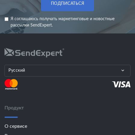
ПОДПИСАТЬСЯ
Я соглашаюсь получать маркетинговые и новостные
рассылки SendExpert.
Русский
Продукт
О сервисе