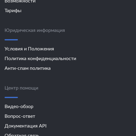
Возможности
Тарифы
Юридическая информация
Условия и Положения
Политика конфиденциальности
Анти-спам политика
Центр помощи
Видео-обзор
Вопрос-ответ
Документация API
Обратная связь