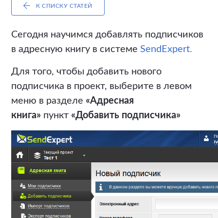
К СПИСКУ СТАТЕЙ
Сегодня научимся добавлять подписчиков
в адресную книгу в системе
SendExpert.
Для того, чтобы добавить нового
подписчика в проект, выберите в левом
меню в разделе
«Адресная
книга»
пункт
«Добавить подписчика»