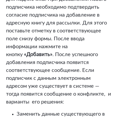
подписчика необходимо подтвердить
согласие подписчика на добавление в
адресную книгу для рассылки. Для этого
поставьте отметку в соответствующее
поле снизу формы. После ввода
информации нажмите на
кнопку
«Добавить»
. После успешного
добавления подписчика появится
соответствующее сообщение. Если
подписчик с данным электронным
адресом уже существует в системе —
тогда появится сообщение о конфликте, и
варианты его решения:
Заменить данные существующего в