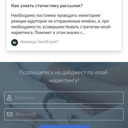
Как узнать статистику рассылок?
Необходимо постоянно проводить мониторинг
реакции аудитории на отправленные емейлы, и, при
необходимости, усовершенствовать стратегию email-
маркетинга. Поможет в этом анализ с...
Команда SendExpert
Подпишитесь на дайджест по email-
маркетингу!
Ваше имя
Ваш email