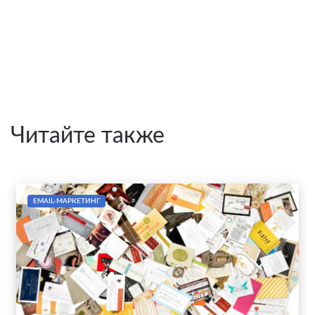
Читайте также
EMAIL-МАРКЕТИНГ