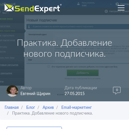
Практика. Добавление
нового подписчика.
Автор
Дата публикации
0
Евгений Щирин
27.05.2015
Главная
Блог
Архив
Email-маркетинг
Практика. Добавление нового подписчика.