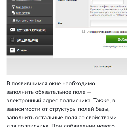
В появившимся окне необходимо
заполнить обязательное поле —
электронный адрес подписчика. Также, в
зависимости от структуры полей базы,
заполнить остальные поля со свойствами
для подписчика. При добавлении нового