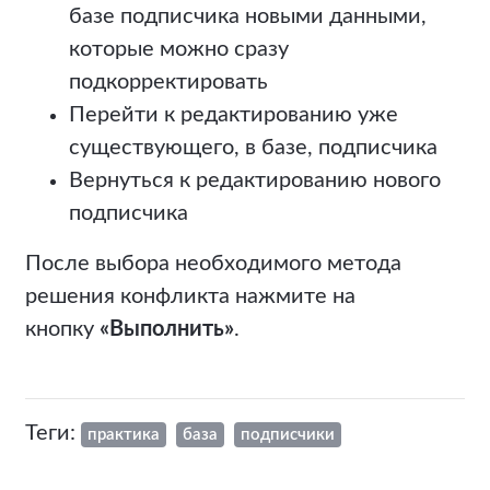
базе подписчика новыми данными,
которые можно сразу
подкорректировать
Перейти к редактированию уже
существующего, в базе, подписчика
Вернуться к редактированию нового
подписчика
После выбора необходимого метода
решения конфликта нажмите на
кнопку
«Выполнить»
.
Теги:
практика
база
подписчики