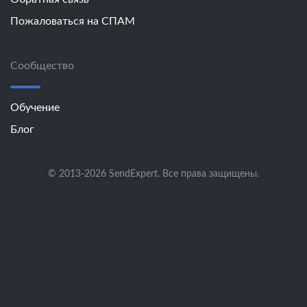
Пожаловаться на СПАМ
Сообщество
Обучение
Блог
© 2013-2026 SendExpert. Все права защищены.