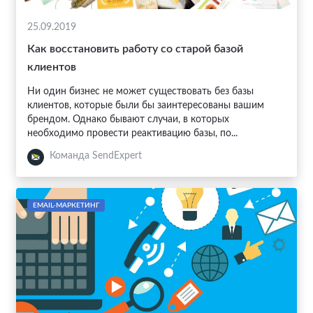
25.09.2019
Как восстановить работу со старой базой
клиентов
Ни один бизнес не может существовать без базы
клиентов, которые были бы заинтересованы вашим
брендом. Однако бывают случаи, в которых
необходимо провести реактивацию базы, по...
Команда SendExpert
EMAIL-МАРКЕТИНГ