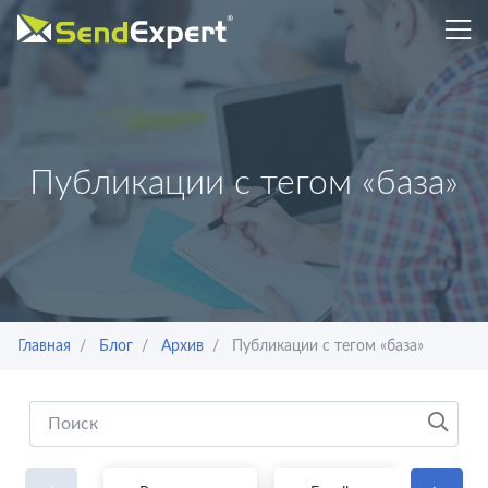
Публикации с тегом «база»
Главная
Блог
Архив
Публикации с тегом «база»