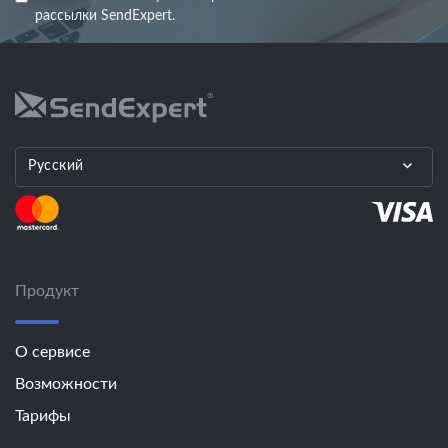
рассылки SendExpert.
Русский
Продукт
О сервисе
Возможности
Тарифы