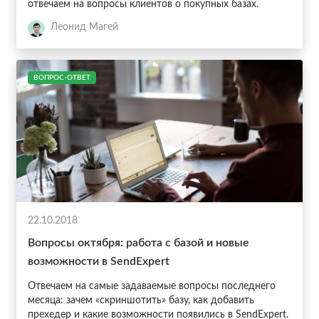
отвечаем на вопросы клиентов о покупных базах.
Леонид Магей
ВОПРОС-ОТВЕТ
22.10.2018
Вопросы октября: работа с базой и новые
возможности в SendExpert
Отвечаем на самые задаваемые вопросы последнего
месяца: зачем «скриншотить» базу, как добавить
прехедер и какие возможности появились в SendExpert.