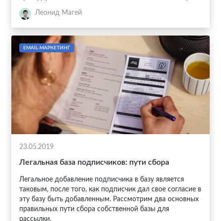
Леонид Магей
EMAIL-МАРКЕТИНГ
23.05.2019
Легальная база подписчиков: пути сбора
Легальное добавление подписчика в базу является
таковым, после того, как подписчик дал свое согласие в
эту базу быть добавленным. Рассмотрим два основных
правильных пути сбора собственной базы для
рассылки.