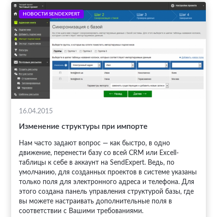
НОВОСТИ SENDEXPERT
16.04.2015
Изменение структуры при импорте
Нам часто задают вопрос — как быстро, в одно
движение, перенести базу со всей CRM или Excell-
таблицы к себе в аккаунт на SendExpert. Ведь, по
умолчанию, для созданных проектов в системе указаны
только поля для электронного адреса и телефона. Для
этого создана панель управления структурой базы, где
вы можете настраивать дополнительные поля в
соответствии с Вашими требованиями.