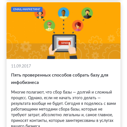
EMAIL-МАРКЕТИНГ
11.09.2017
Пять проверенных способов собрать базу для
инфобизнеса
Многие полагают, что сбор базы — долгий и сложный
процесс. Однако, если не начать этого делать —
результата вообще не будет. Сегодня я поделюсь с вами
работающими методами сбора базы, которые не
требуют затрат, абсолютно легальны и, самое главное,
приносят контакты, которые заинтересованы в услугах
вашего бизнеса.