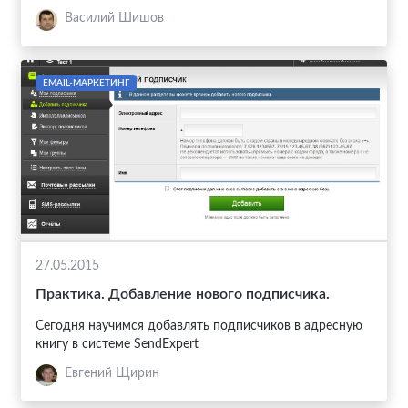
Василий Шишов
EMAIL-МАРКЕТИНГ
27.05.2015
Практика. Добавление нового подписчика.
Сегодня научимся добавлять подписчиков в адресную
книгу в системе SendExpert
Евгений Щирин