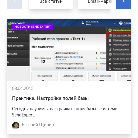
Все статьи
Email-маркетинг
НОВОСТИ SENDEXPERT
08.04.2015
Практика. Настройка полей базы
Сегодня научимся настраивать поля базы в системе
SendExpert.
Евгений Щирин