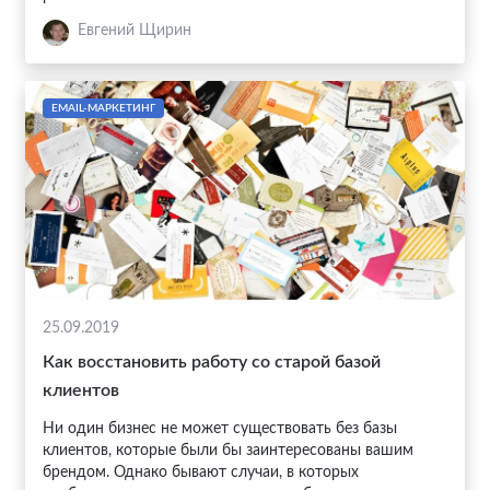
Евгений Щирин
EMAIL-МАРКЕТИНГ
25.09.2019
Как восстановить работу со старой базой
клиентов
Ни один бизнес не может существовать без базы
клиентов, которые были бы заинтересованы вашим
брендом. Однако бывают случаи, в которых