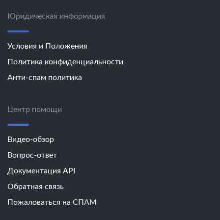
Юридическая информация
Условия и Положения
Политика конфиденциальности
Анти-спам политика
Центр помощи
Видео-обзор
Вопрос-ответ
Документация API
Обратная связь
Пожаловаться на СПАМ