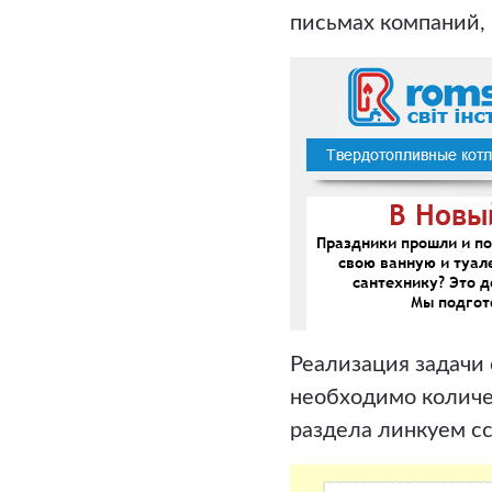
письмах компаний,
Реализация задачи 
необходимо количе
раздела линкуем сс