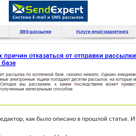
едактор, как было описано в прошлой статье. 