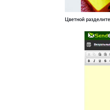
Цветной разделит