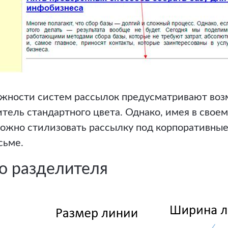
жности систем рассылок предусматривают во
тель стандартного цвета. Однако, имея в свое
ожно стилизовать рассылку под корпоративные
сьме.
о разделителя