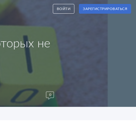
ВОЙТИ
ЗАРЕГИСТРИРОВАТЬСЯ
торых не
0