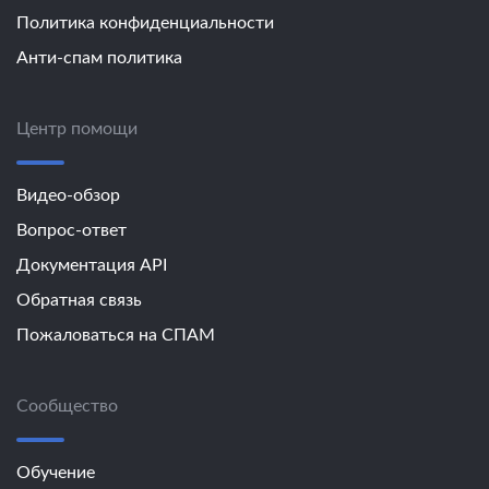
Политика конфиденциальности
Анти-спам политика
Центр помощи
Видео-обзор
Вопрос-ответ
Документация API
Обратная связь
Пожаловаться на СПАМ
Сообщество
Обучение