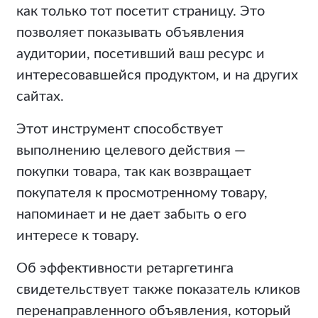
как только тот посетит страницу. Это
позволяет показывать объявления
аудитории, посетивший ваш ресурс и
интересовавшейся продуктом, и на других
сайтах.
Этот инструмент способствует
выполнению целевого действия —
покупки товара, так как возвращает
покупателя к просмотренному товару,
напоминает и не дает забыть о его
интересе к товару.
Об эффективности ретаргетинга
свидетельствует также показатель кликов
перенаправленного объявления, который