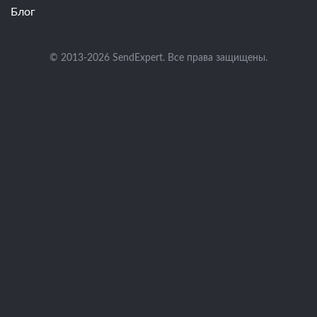
Блог
© 2013-2026 SendExpert. Все права защищены.