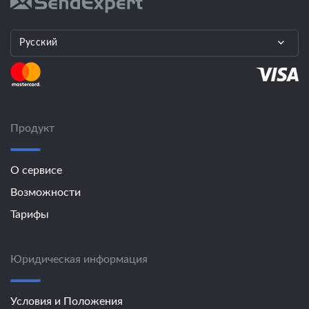
Русский
Продукт
О сервисе
Возможности
Тарифы
Юридическая информация
Условия и Положения