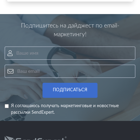
Подпишитесь на дайджест по email-
маркетингу!
Ваше имя
Ваш email
ПОДПИСАТЬСЯ
Я соглашаюсь получать маркетинговые и новостные
рассылки SendExpert.