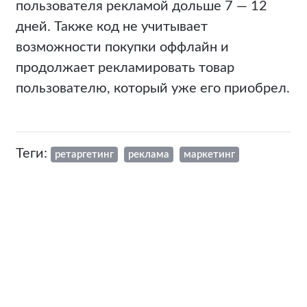
пользователя рекламой дольше 7 — 12
дней. Также код не учитывает
возможности покупки оффлайн и
продолжает рекламировать товар
пользователю, который уже его приобрел.
Теги:
ретаргетинг
реклама
маркетинг