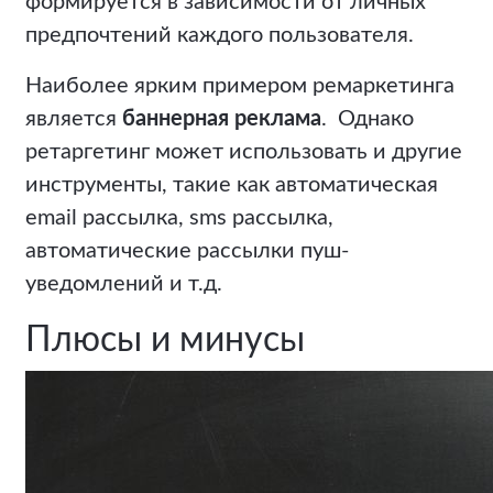
формируется в зависимости от личных
предпочтений каждого пользователя.
Наиболее ярким примером ремаркетинга
является
баннерная реклама
. Однако
ретаргетинг может использовать и другие
инструменты, такие как автоматическая
email рассылка, sms рассылка,
автоматические рассылки пуш-
уведомлений и т.д.
Плюсы и минусы