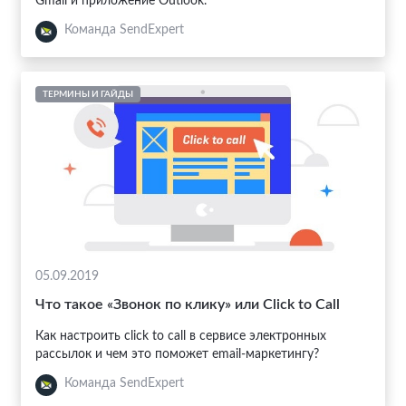
Gmail и приложение Outlook.
Команда SendExpert
ТЕРМИНЫ И ГАЙДЫ
05.09.2019
Что такое «Звонок по клику» или Click to Call
Как настроить click to call в сервисе электронных
рассылок и чем это поможет email-маркетингу?
Команда SendExpert