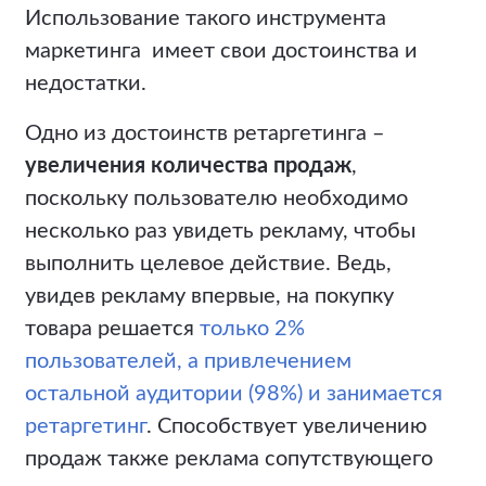
Использование такого инструмента
маркетинга имеет свои достоинства и
недостатки.
Одно из достоинств ретаргетинга ­–
увеличения количества продаж
,
поскольку пользователю необходимо
несколько раз увидеть рекламу, чтобы
выполнить целевое действие. Ведь,
увидев рекламу впервые, на покупку
товара решается
только 2%
пользователей, а привлечением
остальной аудитории (98%) и занимается
ретаргетинг
. Способствует увеличению
продаж также реклама сопутствующего