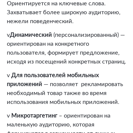
Ориентируется на ключевые слова.
Захватывает более широкую аудиторию,
нежели поведенческий.
v
Динамический
(персонализированный) —
ориентирован на конкретного
пользователя, формирует предложение,
исходя из посещений конкретных страниц.
v
Для пользователей мобильных
приложений
— позволяет рекламировать
необходимый товар также во время
использования мобильных приложений.
v
Микротаргетинг
– ориентирован на
маленькую аудиторию, которая