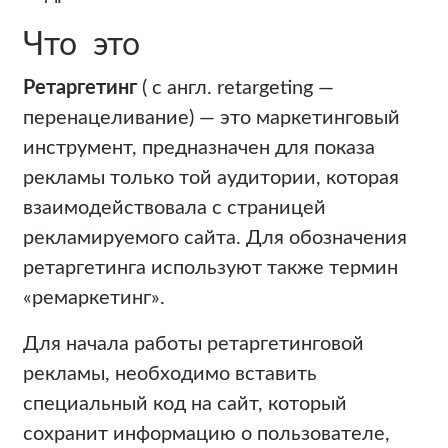
Что это
Ретаргетинг
( с англ. retargeting —
перенацеливание) — это маркетинговый
инструмент, предназначен для показа
рекламы только той аудитории, которая
взаимодействовала с страницей
рекламируемого сайта. Для обозначения
ретаргетинга используют также термин
«ремаркетинг».
Для начала работы ретаргетинговой
рекламы, необходимо вставить
специальный код на сайт, который
сохранит информацию о пользователе,