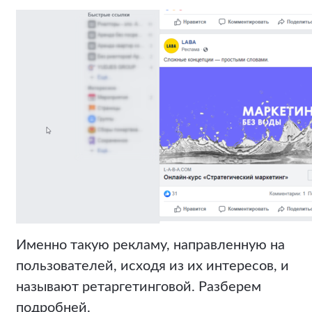
Именно такую рекламу, направленную на
пользователей, исходя из их интересов, и
называют ретаргетинговой. Разберем
подробней.