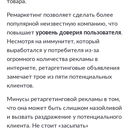
товара.
Ремаркетинг позволяет сделать более
популярной неизвестную компанию, что
повышает
уровень доверия пользователя
.
Несмотря на иммунитет, который
выработался у потребителя из-за
огромного количества рекламы в
интернете, ретаргетинговые объявления
замечает
трое из пяти
потенциальных
клиентов.
Минусы ретаргетинговой рекламы в том,
что она может быть слишком назойливой
и вызвать раздражение у потенциального
клиента. Не стоит «засыпать»