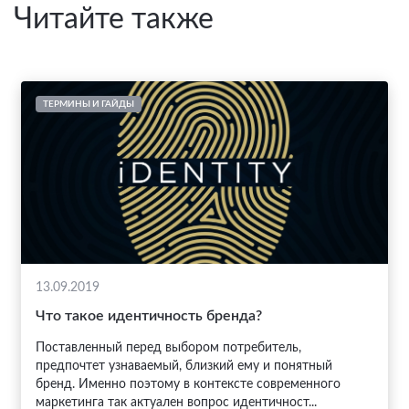
Читайте также
ТЕРМИНЫ И ГАЙДЫ
13.09.2019
Что такое идентичность бренда?
Поставленный перед выбором потребитель,
предпочтет узнаваемый, близкий ему и понятный
бренд. Именно поэтому в контексте современного
маркетинга так актуален вопрос идентичност...