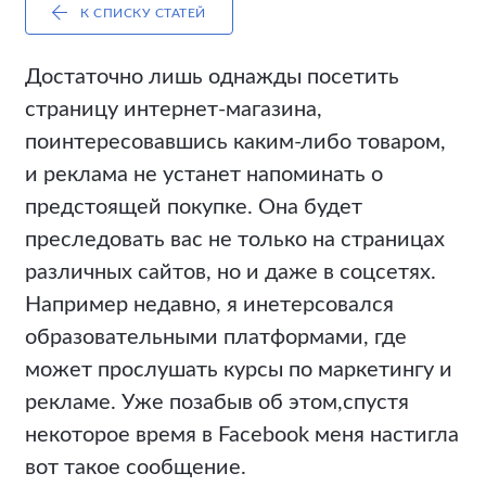
К СПИСКУ СТАТЕЙ
Достаточно лишь однажды посетить
страницу интернет-магазина,
поинтересовавшись каким-либо товаром,
и реклама не устанет напоминать о
предстоящей покупке. Она будет
преследовать вас не только на страницах
различных сайтов, но и даже в соцсетях.
Например недавно, я инетерсовался
образовательными платформами, где
может прослушать курсы по маркетингу и
рекламе. Уже позабыв об этом,спустя
некоторое время в Facebook меня настигла
вот такое сообщение.