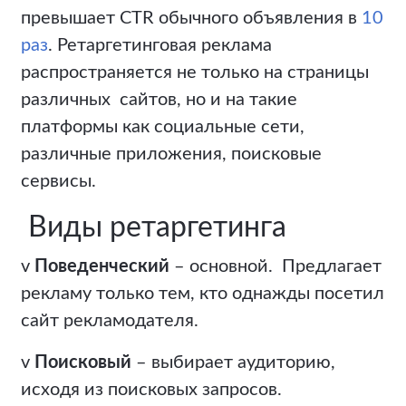
превышает CTR обычного объявления в
10
раз
. Ретаргетинговая реклама
распространяется не только на страницы
различных сайтов, но и на такие
платформы как социальные сети,
различные приложения, поисковые
сервисы.
Виды ретаргетинга
v
Поведенческий
– основной. Предлагает
рекламу только тем, кто однажды посетил
сайт рекламодателя.
v
Поисковый
– выбирает аудиторию,
исходя из поисковых запросов.