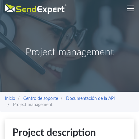
Project management
Inicio
Centro de soporte
Documentación de la API
Project management
Project description