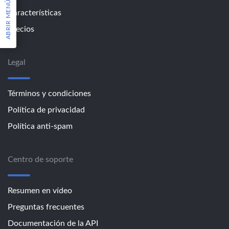
ABRIR MENÚ
Características
Precios
Legal
Términos y condiciones
Política de privacidad
Política anti-spam
Centro de soporte
Resumen en vídeo
Preguntas frecuentes
Documentación de la API