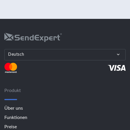
Deutsch
Produkt
Über uns
Funktionen
Preise