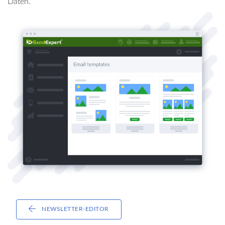
Daten.
NEWSLETTER-EDITOR