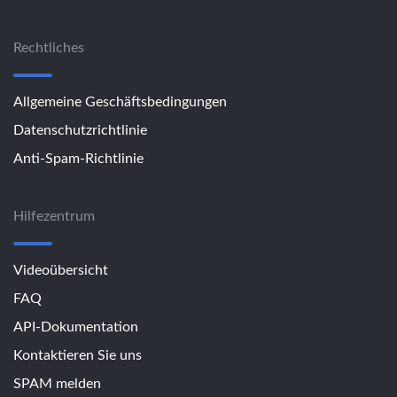
Rechtliches
Allgemeine Geschäftsbedingungen
Datenschutzrichtlinie
Anti-Spam-Richtlinie
Hilfezentrum
Videoübersicht
FAQ
API-Dokumentation
Kontaktieren Sie uns
SPAM melden