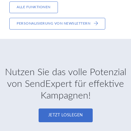
ALLE FUNKTIONEN
PERSONALISIERUNG VON NEWSLETTERN
Nutzen Sie das volle Potenzial
von SendExpert für effektive
Kampagnen!
JETZT LOSLEGEN