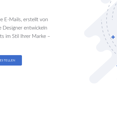
 E-Mails, erstellt von
 Designer entwickeln
s im Stil Ihrer Marke –
ESTELLEN