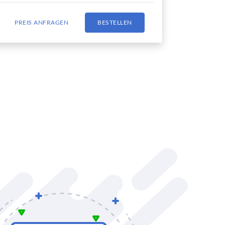
PREIS ANFRAGEN
BESTELLEN