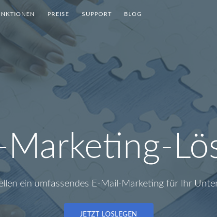
UNKTIONEN
PREISE
SUPPORT
BLOG
-Marketing-L
ellen ein umfassendes E-Mail-Marketing für Ihr Un
JETZT LOSLEGEN