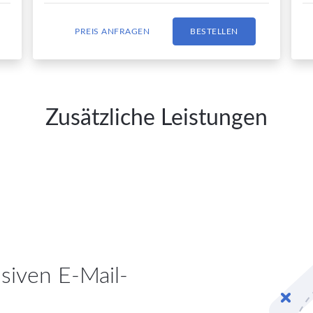
PREIS ANFRAGEN
BESTELLEN
Zusätzliche Leistungen
nsiven E-Mail-