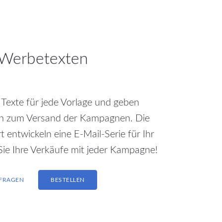
 Werbetexten
e Texte für jede Vorlage und geben
gen zum Versand der Kampagnen. Die
entwickeln eine E-Mail-Serie für Ihr
ie Ihre Verkäufe mit jeder Kampagne!
NFRAGEN
BESTELLEN