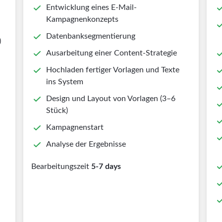
Entwicklung eines E-Mail-
Kampagnenkonzepts
Datenbanksegmentierung
)
Ausarbeitung einer Content-Strategie
Hochladen fertiger Vorlagen und Texte
ins System
Design und Layout von Vorlagen (3–6
Stück)
Kampagnenstart
Analyse der Ergebnisse
Bearbeitungszeit
5-7 days