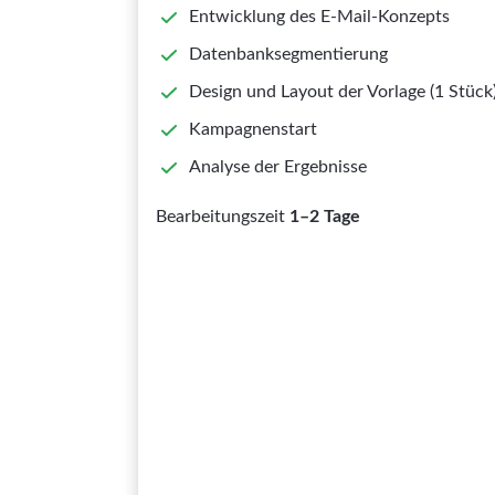
Entwicklung des E-Mail-Konzepts
Datenbanksegmentierung
Design und Layout der Vorlage (1 Stück
Kampagnenstart
Analyse der Ergebnisse
Bearbeitungszeit
1–2 Tage