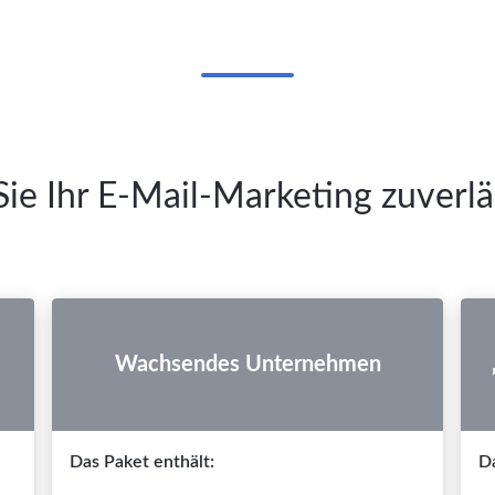
ie Ihr E-Mail-Marketing zuverlä
Wachsendes Unternehmen
Das Paket enthält:
Da