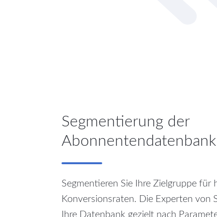
Segmentierung der
Abonnentendatenbank
Segmentieren Sie Ihre Zielgruppe für 
Konversionsraten. Die Experten von 
Ihre Datenbank gezielt nach Paramete