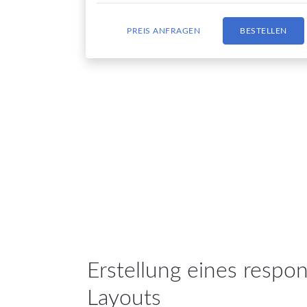
PREIS ANFRAGEN
BESTELLEN
Erstellung eines respo
Layouts