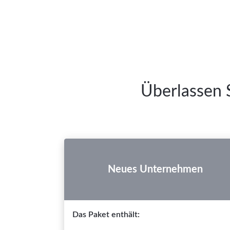
Überlassen S
Neues Unternehmen
Das Paket enthält: