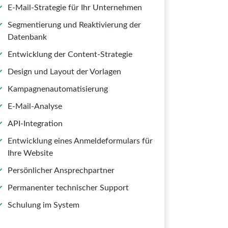
E-Mail-Strategie für Ihr Unternehmen
Segmentierung und Reaktivierung der
Datenbank
Entwicklung der Content-Strategie
Design und Layout der Vorlagen
Kampagnenautomatisierung
E-Mail-Analyse
API-Integration
Entwicklung eines Anmeldeformulars für
Ihre Website
Persönlicher Ansprechpartner
Permanenter technischer Support
Schulung im System