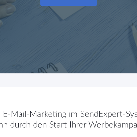
 E-Mail-Marketing im SendExpert-Sy
n durch den Start Ihrer Werbekamp