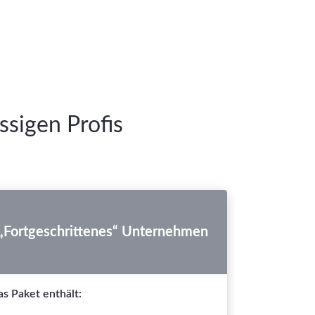
ssigen Profis
„Fortgeschrittenes“ Unternehmen
s Paket enthält: