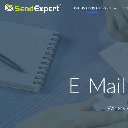
DIENSTLEISTUNGEN
F
E-Mail
Wir erst