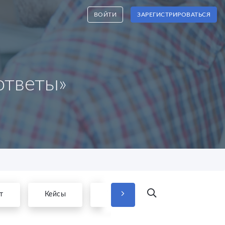
ВОЙТИ
ЗАРЕГИСТРИРОВАТЬСЯ
ответы»
т
Кейсы
Термины и Гайды