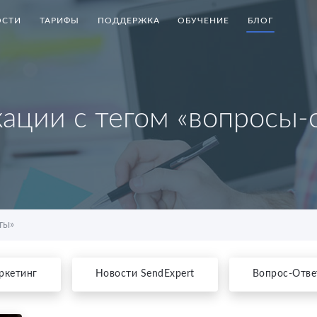
СТИ
ТАРИФЫ
ПОДДЕРЖКА
ОБУЧЕНИЕ
БЛОГ
ации с тегом «вопросы-
ты»
ркетинг
Новости SendExpert
Вопрос-Отве