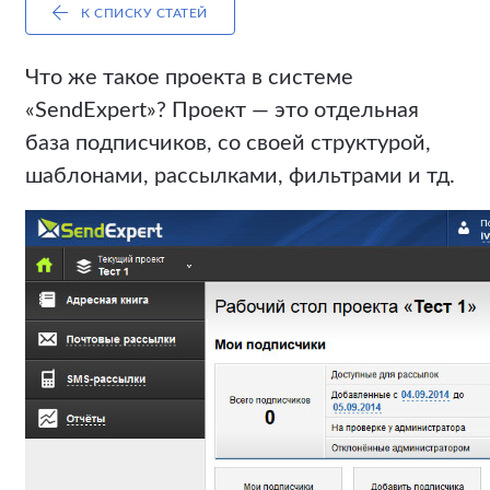
К СПИСКУ СТАТЕЙ
Что же такое проекта в системе
«SendExpert»? Проект — это отдельная
база подписчиков, со своей структурой,
шаблонами, рассылками, фильтрами и тд.