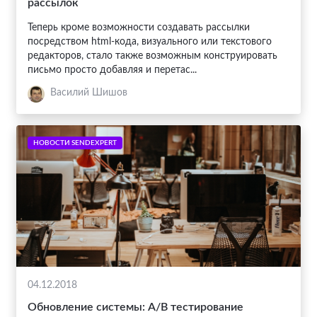
рассылок
Теперь кроме возможности создавать рассылки
посредством html-кода, визуального или текстового
редакторов, стало также возможным конструировать
письмо просто добавляя и перетас...
Василий Шишов
НОВОСТИ SENDEXPERT
04.12.2018
Обновление системы: A/B тестирование