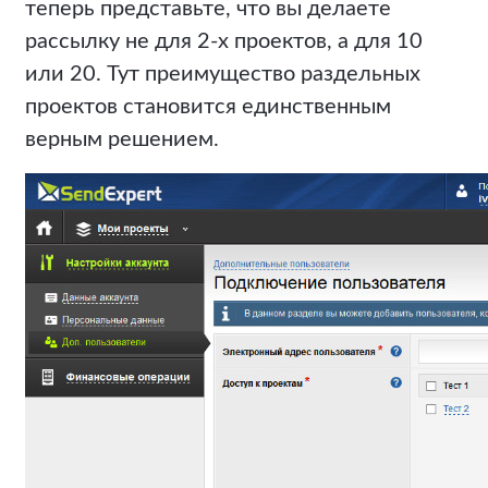
теперь представьте, что вы делаете
рассылку не для 2-х проектов, а для 10
или 20. Тут преимущество раздельных
проектов становится единственным
верным решением.