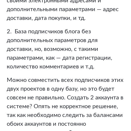
своими электронными адресами и
дополнительными параметрами — адрес
доставки, дата покупки, и тд.
2. База подписчиков блога без
дополнительных параметров для
доставки, но, возможно, с такими
параметрами, как — дата регистрации,
количество комментариев и т.д.
Можно совместить всех подписчиков этих
двух проектов в одну базу, но это будет
совсем не правильно. Создать 2 аккаунта в
системе? Опять не корректное решение,
так как необходимо следить за балансами
обоих аккаунтов и постоянно