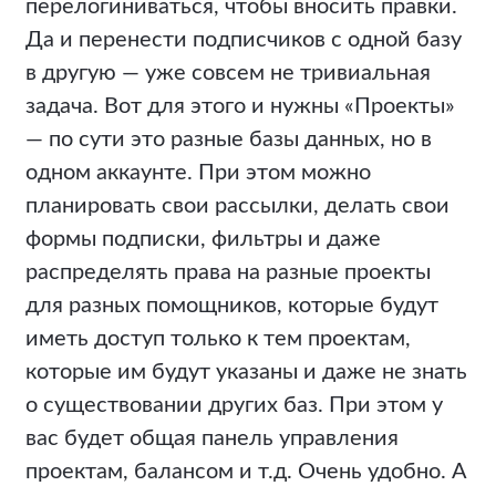
перелогиниваться, чтобы вносить правки.
Да и перенести подписчиков с одной базу
в другую — уже совсем не тривиальная
задача. Вот для этого и нужны «Проекты»
— по сути это разные базы данных, но в
одном аккаунте. При этом можно
планировать свои рассылки, делать свои
формы подписки, фильтры и даже
распределять права на разные проекты
для разных помощников, которые будут
иметь доступ только к тем проектам,
которые им будут указаны и даже не знать
о существовании других баз. При этом у
вас будет общая панель управления
проектам, балансом и т.д. Очень удобно. А