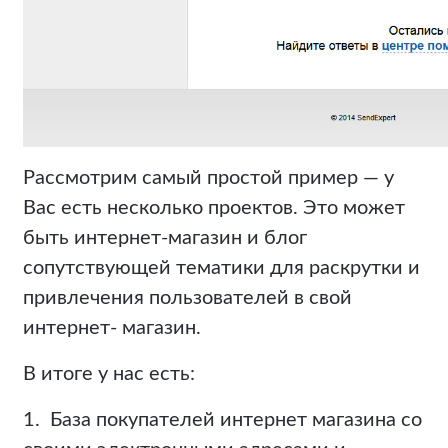
Рассмотрим самый простой пример — у
Вас есть несколько проектов. Это может
быть интернет-магазин и блог
сопутствующей тематики для раскрутки и
привлечения пользователей в свой
интернет- магазин.
В итоге у нас есть:
1. База покупателей интернет магазина со