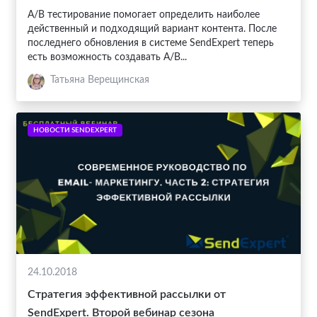
A/B тестирование помогает определить наиболее
действенный и подходящий вариант контента. После
последнего обновления в системе SendExpert теперь
есть возможность создавать A/B...
Татьяна Верещинская
НОВОСТИ SENDEXPERT
24.10.2018
Стратегия эффективной рассылки от
SendExpert. Второй вебинар сезона