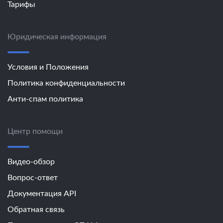
Тарифы
Юридическая информация
Условия и Положения
Политика конфиденциальности
Анти-спам политика
Центр помощи
Видео-обзор
Вопрос-ответ
Документация API
Обратная связь