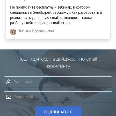
Не пропустите бесплатный вебинар, в котором
специалисты SendExpert расскажут, как разработать и
реализовать успешную email-кампанию, а также
разберут кейс создания email-страт...
Татьяна Верещинская
Подпишитесь на дайджест по email-
маркетингу!
Ваше имя
Ваш email
ПОДПИСАТЬСЯ