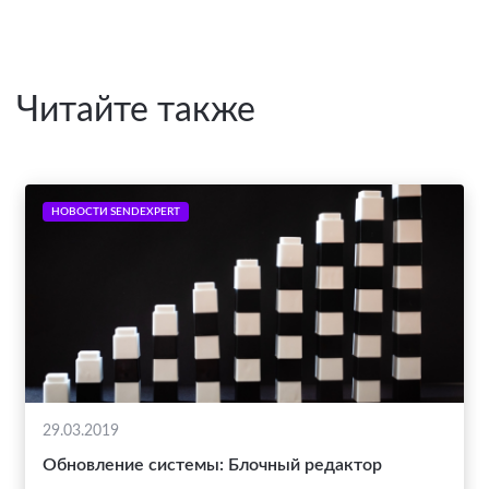
Читайте также
НОВОСТИ SENDEXPERT
29.03.2019
Обновление системы: Блочный редактор