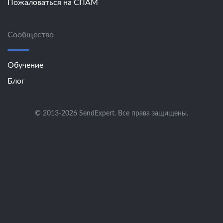
Пожаловаться на СПАМ
Сообщество
Обучение
Блог
© 2013-2026 SendExpert. Все права защищены.