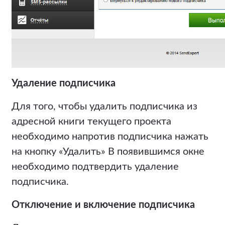
Удаление подписчика
Для того, чтобы удалить подписчика из
адресной книги текущего проекта
необходимо напротив подписчика нажать
на кнопку «Удалить» В появившимся окне
необходимо подтвердить удаление
подписчика.
Отключение и включение подписчика