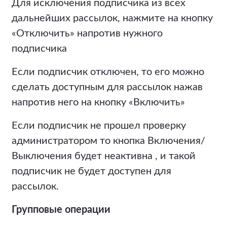
Для исключения подписчика из всех
дальнейших рассылок, нажмите на кнопку
«Отключить» напротив нужного
подписчика
Если подписчик отключен, то его можно
сделать доступным для рассылок нажав
напротив него на кнопку «Включить»
Если подписчик не прошел проверку
администратором то кнопка Включения/
Выключения будет неактивна , и такой
подписчик не будет доступен для
рассылок.
Групповые операции