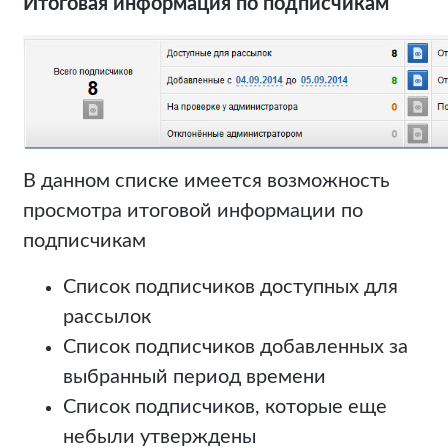
Итоговая информация по подписчикам
В данном списке имеется возможность
просмотра итоговой информации по
подписчикам
Список подписчиков доступных для
рассылок
Список подписчиков добавленных за
выбранный период времени
Список подписчиков, которые еще
небыли утверждены