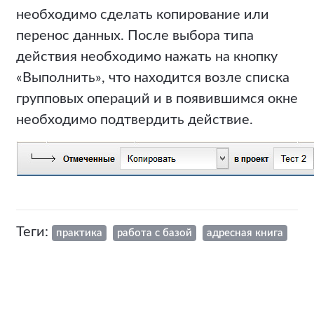
необходимо сделать копирование или
перенос данных. После выбора типа
действия необходимо нажать на кнопку
«Выполнить», что находится возле списка
групповых операций и в появившимся окне
необходимо подтвердить действие.
Теги:
практика
работа с базой
адресная книга