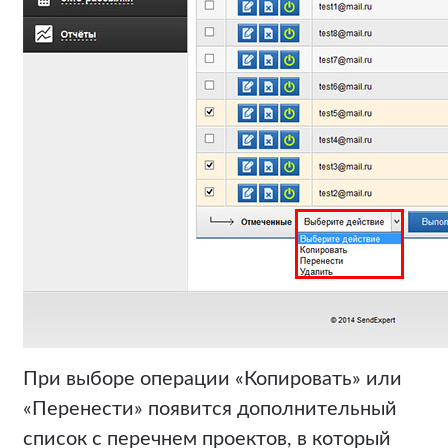
При выборе операции «Копировать» или
«Перенести» появится дополнительный
список с перечнем проектов, в который