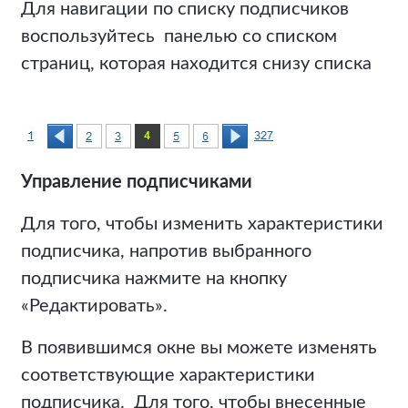
Для навигации по списку подписчиков
воспользуйтесь панелью со списком
страниц, которая находится снизу списка
Управление подписчиками
Для того, чтобы изменить характеристики
подписчика, напротив выбранного
подписчика нажмите на кнопку
«Редактировать».
В появившимся окне вы можете изменять
соответствующие характеристики
подписчика. Для того, чтобы внесенные