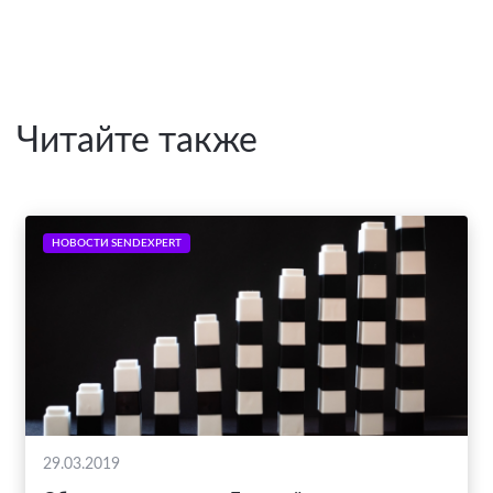
Читайте также
НОВОСТИ SENDEXPERT
29.03.2019