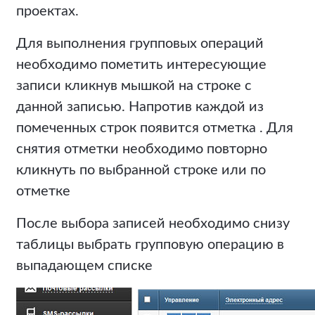
проектах.
Для выполнения групповых операций
необходимо пометить интересующие
записи кликнув мышкой на строке с
данной записью. Напротив каждой из
помеченных строк появится отметка . Для
снятия отметки необходимо повторно
кликнуть по выбранной строке или по
отметке
После выбора записей необходимо снизу
таблицы выбрать групповую операцию в
выпадающем списке