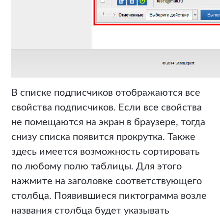
В списке подписчиков отображаются все
свойства подписчиков. Если все свойства
не помещаются на экран в браузере, тогда
снизу списка появится прокрутка. Также
здесь имеется возможность сортировать
по любому полю таблицы. Для этого
нажмите на заголовке соответствующего
столбца. Появившиеся пиктограмма возле
названия столбца будет указывать