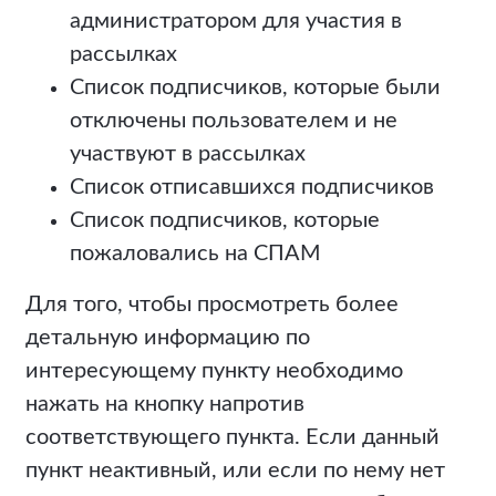
администратором для участия в
рассылках
Список подписчиков, которые были
отключены пользователем и не
участвуют в рассылках
Список отписавшихся подписчиков
Список подписчиков, которые
пожаловались на СПАМ
Для того, чтобы просмотреть более
детальную информацию по
интересующему пункту необходимо
нажать на кнопку напротив
соответствующего пункта. Если данный
пункт неактивный, или если по нему нет