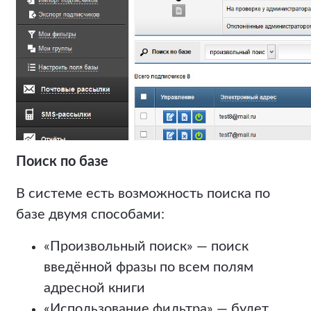
Поиск по базе
В системе есть возможность поиска по
базе двумя способами:
«Произвольный поиск» — поиск
введённой фразы по всем полям
адресной книги
«Использование фильтра» — будет