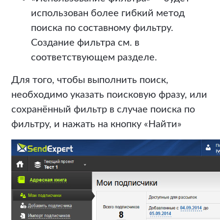
использован более гибкий метод
поиска по составному фильтру.
Создание фильтра см. в
соответствующем разделе.
Для того, чтобы выполнить поиск,
необходимо указать поисковую фразу, или
сохранённый фильтр в случае поиска по
фильтру, и нажать на кнопку «Найти»