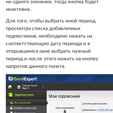
ни одного значения, тогда кнопка будет
неактивна .
Для того, чтобы выбрать иной период
просмотра списка добавленных
подписчиков, необходимо нажать на
соответствующую дату периода и в
открывшимся окне выбрать нужный
период и после этого нажать на кнопку
напротив данного пункта.