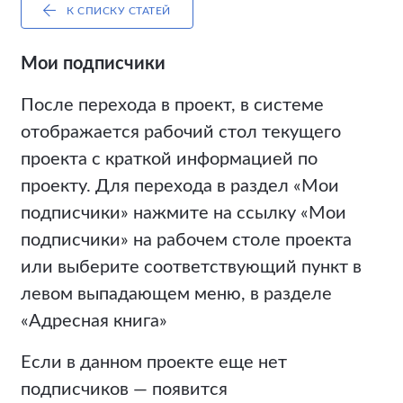
К СПИСКУ СТАТЕЙ
Мои подписчики
После перехода в проект, в системе
отображается рабочий стол текущего
проекта с краткой информацией по
проекту. Для перехода в раздел «Мои
подписчики» нажмите на ссылку «Мои
подписчики» на рабочем столе проекта
или выберите соответствующий пункт в
левом выпадающем меню, в разделе
«Адресная книга»
Если в данном проекте еще нет
подписчиков — появится