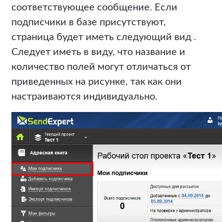
соответствующее сообщение. Если
подписчики в базе присутствуют,
страница будет иметь следующий вид .
Следует иметь в виду, что название и
количество полей могут отличаться от
приведенных на рисунке, так как они
настраиваются индивидуально.