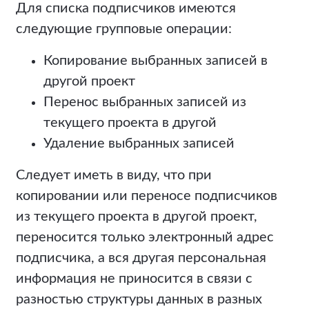
Для списка подписчиков имеются
следующие групповые операции:
Копирование выбранных записей в
другой проект
Перенос выбранных записей из
текущего проекта в другой
Удаление выбранных записей
Следует иметь в виду, что при
копировании или переносе подписчиков
из текущего проекта в другой проект,
переносится только электронный адрес
подписчика, а вся другая персональная
информация не приносится в связи с
разностью структуры данных в разных