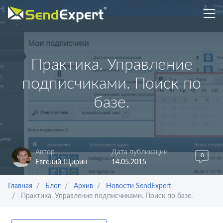
Практика. Управление
подписчиками. Поиск по
базе.
Автор
Дата публикации
0
Евгений Щирин
14.05.2015
Главная
Блог
Архив
Новости SendExpert
Практика. Управление подписчиками. Поиск по базе.