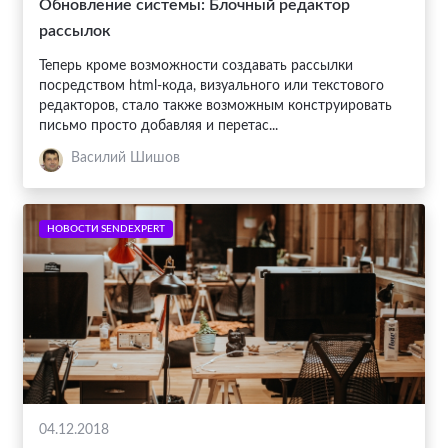
Обновление системы: Блочный редактор
рассылок
Теперь кроме возможности создавать рассылки
посредством html-кода, визуального или текстового
редакторов, стало также возможным конструировать
письмо просто добавляя и перетас...
Василий Шишов
НОВОСТИ SENDEXPERT
04.12.2018