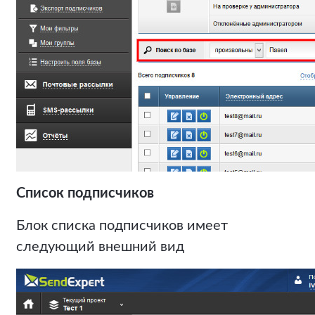
Список подписчиков
Блок списка подписчиков имеет
следующий внешний вид