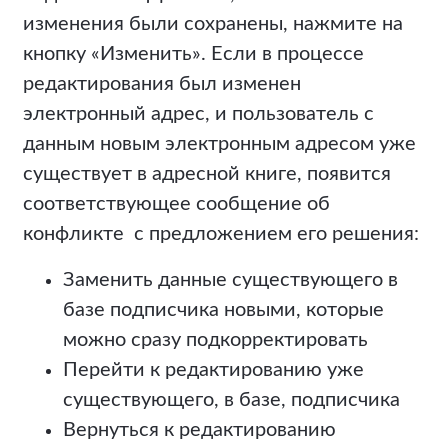
изменения были сохранены, нажмите на
кнопку «Изменить». Если в процессе
редактирования был изменен
электронный адрес, и пользователь с
данным новым электронным адресом уже
существует в адресной книге, появится
соответствующее сообщение об
конфликте с предложением его решения:
Заменить данные существующего в
базе подписчика новыми, которые
можно сразу подкорректировать
Перейти к редактированию уже
существующего, в базе, подписчика
Вернуться к редактированию