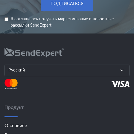
ПОДПИСАТЬСЯ
Я соглашаюсь получать маркетинговые и новостные
рассылки SendExpert.
Русский
Продукт
О сервисе