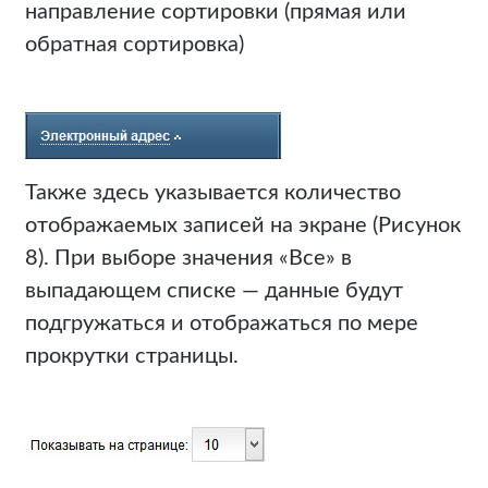
направление сортировки (прямая или
обратная сортировка)
Также здесь указывается количество
отображаемых записей на экране (Рисунок
8). При выборе значения «Все» в
выпадающем списке — данные будут
подгружаться и отображаться по мере
прокрутки страницы.