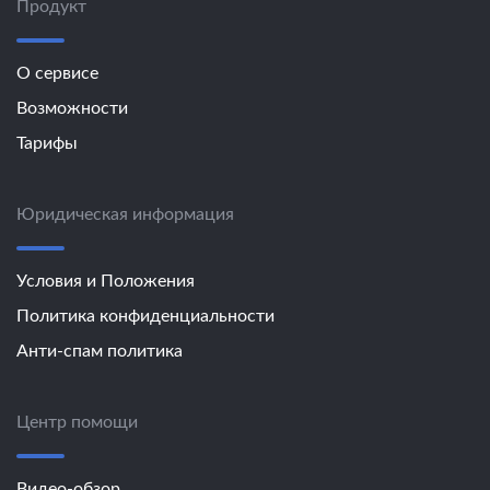
Продукт
О сервисе
Возможности
Тарифы
Юридическая информация
Условия и Положения
Политика конфиденциальности
Анти-спам политика
Центр помощи
Видео-обзор