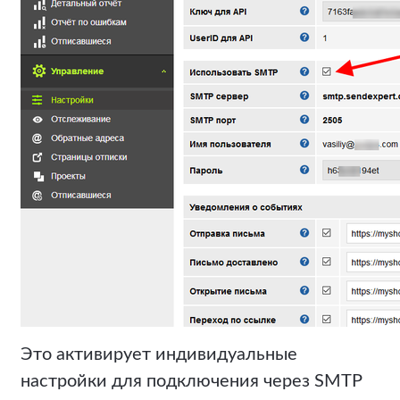
Это активирует индивидуальные
настройки для подключения через SMTP