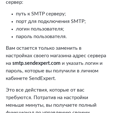
сервер:
путь к SMTP серверу;
порт для подключения SMTP;
логин пользователя;
пароль пользователя.
Вам остается только заменить в
настройках своего магазина адрес сервера
на
smtp.sendexpert.com
и указать логин и
пароль, которые вы получили в личном
кабинете SendExpert.
Это все действия, которые от вас
требуются. Потратив на настройки
меньше минуты, вы получаете полный
функционал по управлению своими