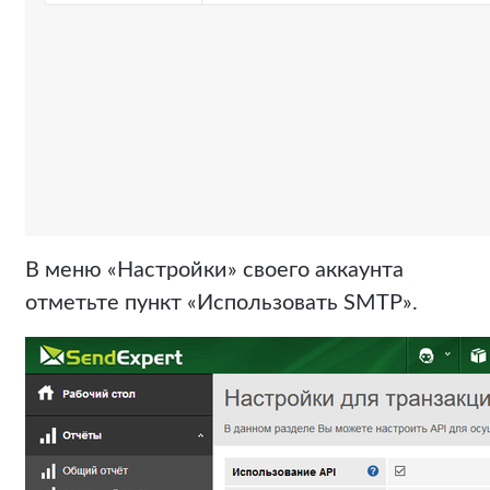
В меню «Настройки» своего аккаунта
отметьте пункт «Использовать SMTP».