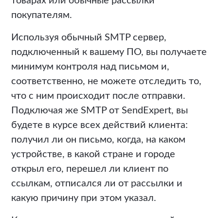
товарах или обычные рассылки
покупателям.
Используя обычный SMTP сервер,
подключенный к вашему ПО, вы получаете
минимум контроля над письмом и,
соответственно, не можете отследить то,
что с ним происходит после отправки.
Подключая же SMTP от SendExpert, вы
будете в курсе всех действий клиента:
получил ли он письмо, когда, на каком
устройстве, в какой стране и городе
открыл его, перешел ли клиент по
ссылкам, отписался ли от рассылки и
какую причину при этом указал.