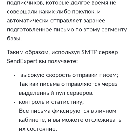
подписчиков, которые долгое время не
совершали каких-либо покупок, и
автоматически отправляет заранее
подготовленное письмо по этому сегменту
базы.
Таким образом, используя SMTP сервер
SendExpert вы получаете:
высокую скорость отправки писем;
Так как письма отправляются через
выделенный пул серверов.
контроль и статистику;
Все письма фиксируются в личном
кабинете, и вы можете отслеживать
их состояние.