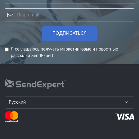
Ваш email
ПОДПИСАТЬСЯ
Я соглашаюсь получать маркетинговые и новостные
рассылки SendExpert.
Русский