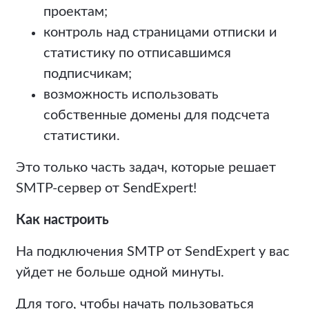
проектам;
контроль над страницами отписки и
статистику по отписавшимся
подписчикам;
возможность использовать
собственные домены для подсчета
статистики.
Это только часть задач, которые решает
SMTP-сервер от SendExpert!
Как настроить
На подключения SMTP от SendExpert у вас
уйдет не больше одной минуты.
Для того, чтобы начать пользоваться