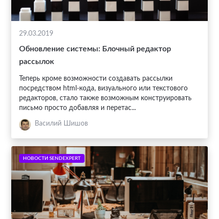
29.03.2019
Обновление системы: Блочный редактор
рассылок
Теперь кроме возможности создавать рассылки
посредством html-кода, визуального или текстового
редакторов, стало также возможным конструировать
письмо просто добавляя и перетас...
Василий Шишов
НОВОСТИ SENDEXPERT