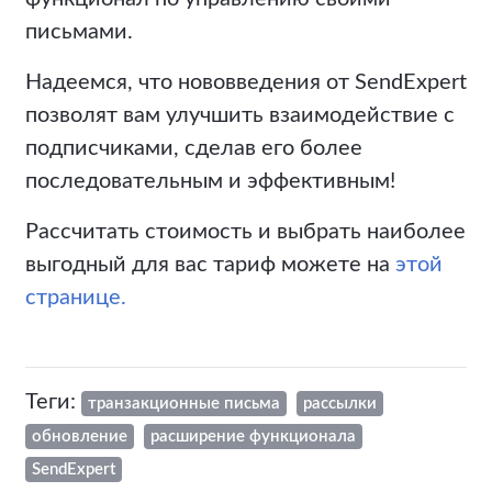
письмами.
Надеемся, что нововведения от SendExpert
позволят вам улучшить взаимодействие с
подписчиками, сделав его более
последовательным и эффективным!
Рассчитать стоимость и выбрать наиболее
выгодный для вас тариф можете на
этой
странице.
Теги:
транзакционные письма
рассылки
обновление
расширение функционала
SendExpert