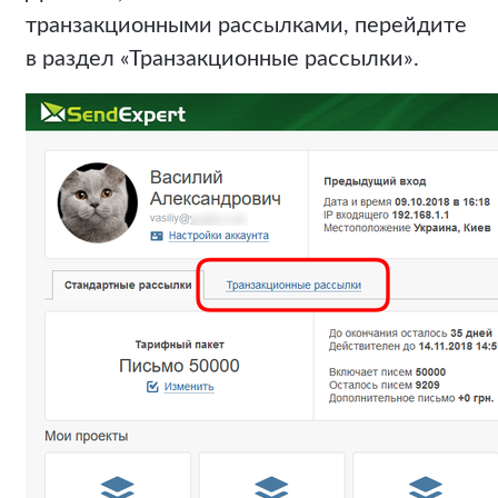
транзакционными рассылками, перейдите
в раздел «Транзакционные рассылки».