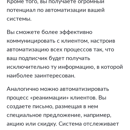
Кроме того, вы получаете огромный
потенциал по автоматизации вашей
системы.
Вы сможете более эффективно
коммуницировать с клиентом, настроив
автоматизацию всех процессов так, что
ваш подписчик будет получать
исключительно ту информацию, в которой
наиболее заинтересован.
Аналогично можно автоматизировать
процесс «реанимации» клиентов. Вы
создаете письмо, размещая в нем
специальное предложение, например,
акцию или скидку. Система отслеживает