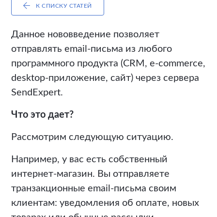
К СПИСКУ СТАТЕЙ
Данное нововведение позволяет
отправлять email-письма из любого
программного продукта (CRM, e-commerce,
desktop-приложение, сайт) через сервера
SendExpert.
Что это дает?
Рассмотрим следующую ситуацию.
Например, у вас есть собственный
интернет-магазин. Вы отправляете
транзакционные email-письма своим
клиентам: уведомления об оплате, новых