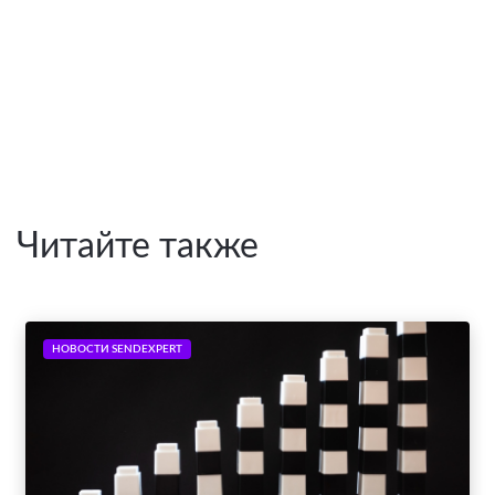
Читайте также
НОВОСТИ SENDEXPERT