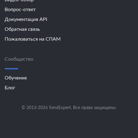
Вопрос-ответ
Документация API
Обратная связь
Пожаловаться на СПАМ
Сообщество
Обучение
Блог
© 2013-2026 SendExpert. Все права защищены.