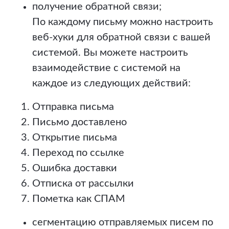
получение обратной связи;
По каждому письму можно настроить
веб-хуки для обратной связи с вашей
системой. Вы можете настроить
взаимодействие с системой на
каждое из следующих действий:
Отправка письма
Письмо доставлено
Открытие письма
Переход по ссылке
Ошибка доставки
Отписка от рассылки
Пометка как СПАМ
сегментацию отправляемых писем по