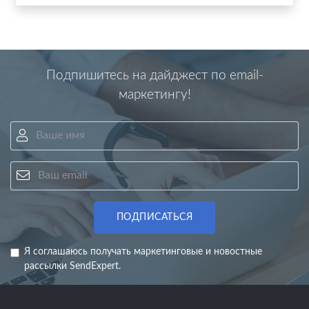
Подпишитесь на дайджест по email-
маркетингу!
Ваше имя
Ваш email
ПОДПИСАТЬСЯ
Я соглашаюсь получать маркетинговые и новостные
рассылки SendExpert.