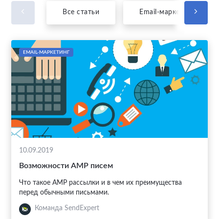
Все статьи
Email-маркетинг
EMAIL-МАРКЕТИНГ
10.09.2019
Возможности АМР писем
Что такое АМР рассылки и в чем их преимущества
перед обычными письмами.
Команда SendExpert