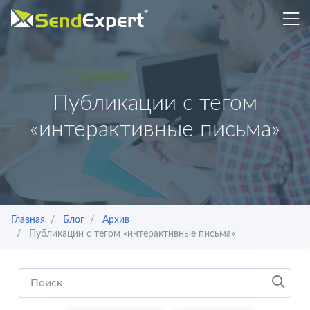
Публикации с тегом
«интерактивные письма»
Главная
Блог
Архив
Публикации с тегом «интерактивные письма»