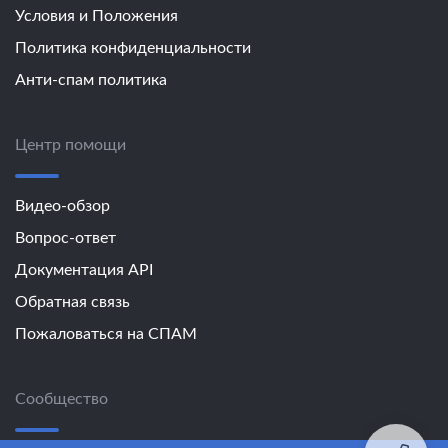
Условия и Положения
Политика конфиденциальности
Анти-спам политика
Центр помощи
Видео-обзор
Вопрос-ответ
Документация API
Обратная связь
Пожаловаться на СПАМ
Сообщество