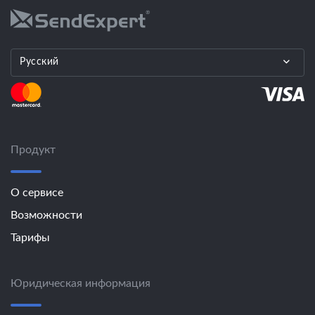
Русский
Продукт
О сервисе
Возможности
Тарифы
Юридическая информация