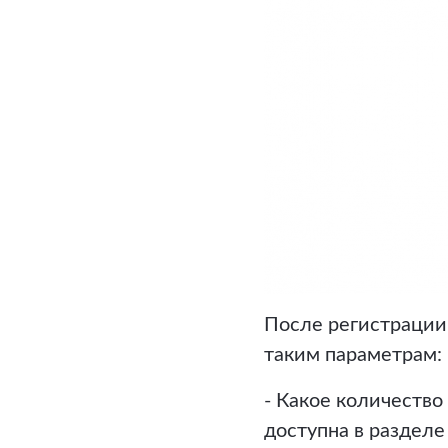
После регистрации
таким параметрам:
- Какое количеств
доступна в разделе