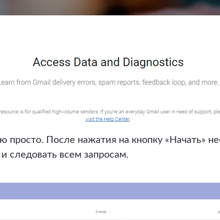
ю просто. После нажатия на кнопку «Начать» н
 и следовать всем запросам.