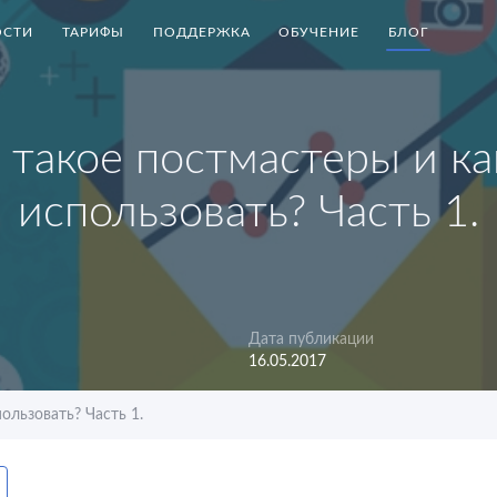
СТИ
ТАРИФЫ
ПОДДЕРЖКА
ОБУЧЕНИЕ
БЛОГ
 такое постмастеры и ка
использовать? Часть 1.
Дата публикации
16.05.2017
ользовать? Часть 1.