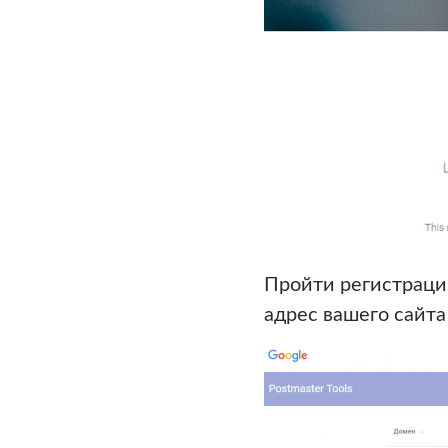
Пройти регистраци
адрес вашего сайта