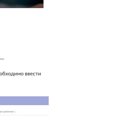
еобходимо ввести