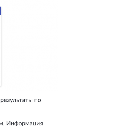
результаты по
ам. Информация