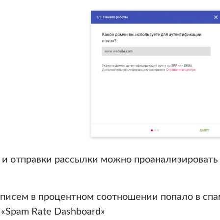
 и отправки рассылки можно проанализировать 
о писем в процентном соотношении попало в сп
 «Spam Rate Dashboard»