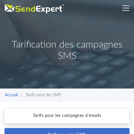
Tarification des campagnes
SMS
Accueil
Tarifs pour les SMS
Tarifs pour les campagnes d’emails