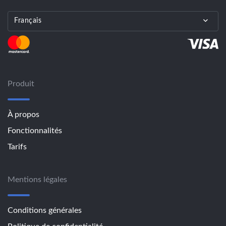
Français
Produit
À propos
Fonctionnalités
Tarifs
Mentions légales
Conditions générales