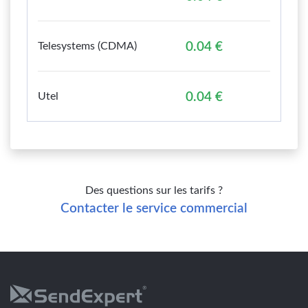
Telesystems (CDMA)
0.04 €
Utel
0.04 €
Des questions sur les tarifs ?
Contacter le service commercial