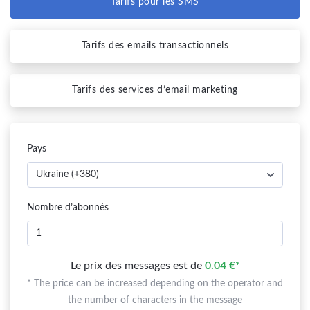
Tarifs pour les SMS
Tarifs des emails transactionnels
Tarifs des services d’email marketing
Pays
Nombre d’abonnés
Le prix des messages est de
0.04 €*
* The price can be increased depending on the operator and
the number of characters in the message