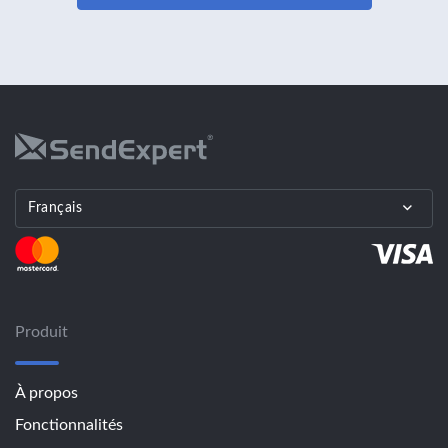
Français
Produit
À propos
Fonctionnalités