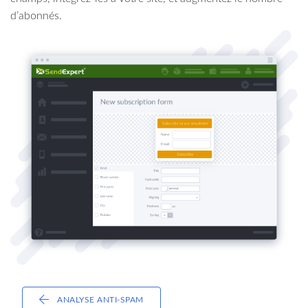
d’abonnés.
ANALYSE ANTI-SPAM