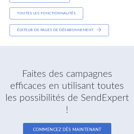
TOUTES LES FONCTIONNALITÉS
ÉDITEUR DE PAGES DE DÉSABONNEMENT
Faites des campagnes
efficaces en utilisant toutes
les possibilités de SendExpert
!
COMMENCEZ DÈS MAINTENANT