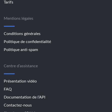
Tarifs
Mentions légales
Conditions générales
Politique de confidentialité
Politique anti-spam
Centre d’assistance
Présentation vidéo
FAQ
Documentation de l’API
Contactez-nous