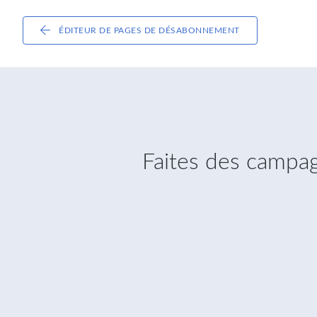
ÉDITEUR DE PAGES DE DÉSABONNEMENT
Faites des campagn