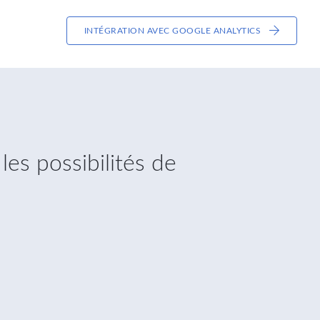
INTÉGRATION AVEC GOOGLE ANALYTICS
les possibilités de