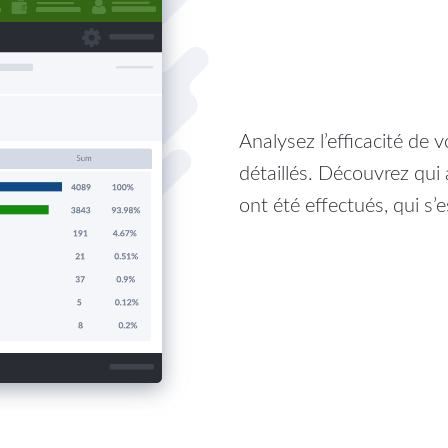
Analysez l’efficacité de
détaillés. Découvrez qui 
ont été effectués, qui s