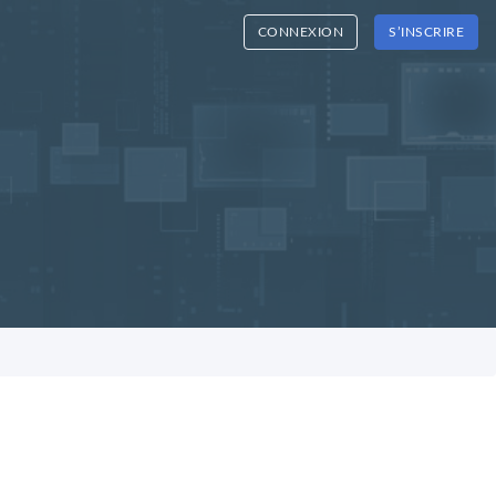
CONNEXION
S’INSCRIRE