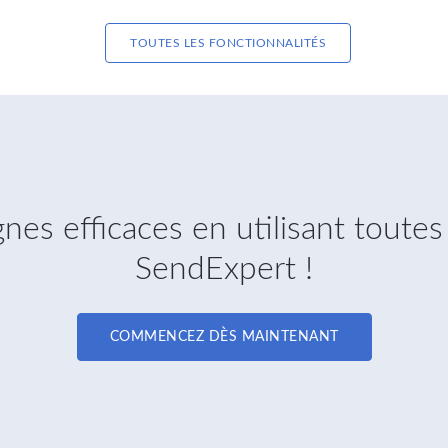
TOUTES LES FONCTIONNALITÉS
es efficaces en utilisant toutes 
SendExpert !
COMMENCEZ DÈS MAINTENANT