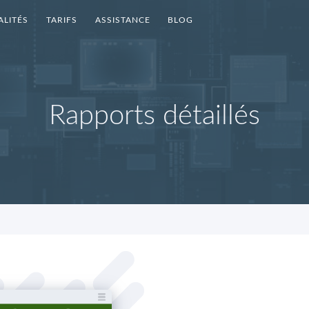
LITÉS
TARIFS
ASSISTANCE
BLOG
Rapports détaillés