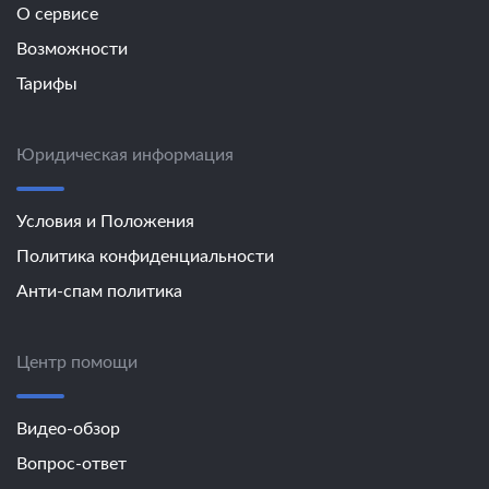
О сервисе
Возможности
Тарифы
Юридическая информация
Условия и Положения
Политика конфиденциальности
Анти-спам политика
Центр помощи
Видео-обзор
Вопрос-ответ