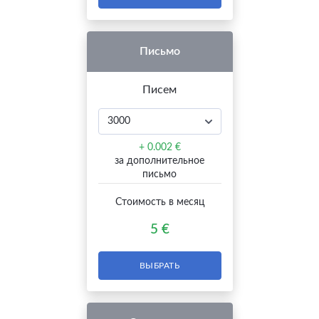
Письмо
Писем
+ 0.002 €
за дополнительное
письмо
Стоимость в месяц
5 €
ВЫБРАТЬ