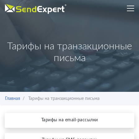
Тарифы на транзакционные
письма
Главная
Тарифы на транзакционные письма
Тарифы на email-рассылки