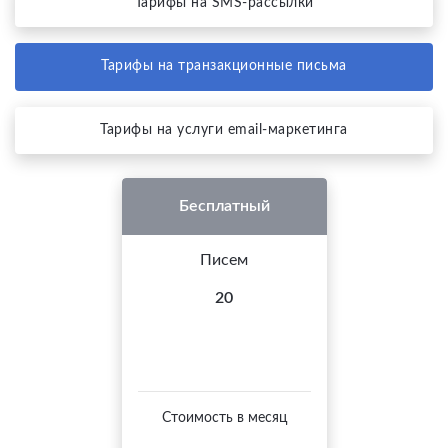
Тарифы на SMS-рассылки
Тарифы на транзакционные письма
Тарифы на услуги email-маркетинга
Бесплатный
Писем
20
Стоимость в месяц