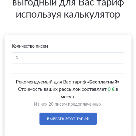
выгодный для Вас тариф
используя калькулятор
Количество писем
Рекомендуемый для Вас тариф
«Бесплатный»
.
Стоимость ваших рассылок составляет
0 €
в
месяц.
Из них 20 писем предоплаченных.
ВЫБРАТЬ ЭТОТ ТАРИФ