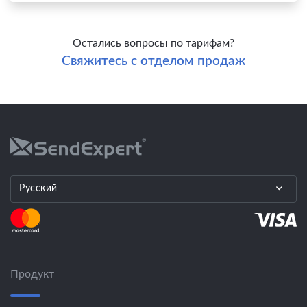
Остались вопросы по тарифам?
Свяжитесь с отделом продаж
Русский
Продукт