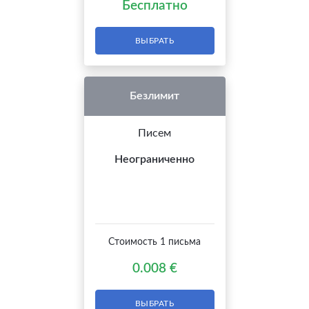
Бесплатно
ВЫБРАТЬ
Безлимит
Писем
Неограниченно
Стоимость 1 письма
0.008 €
ВЫБРАТЬ