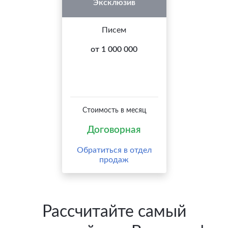
Эксклюзив
Писем
от 1 000 000
Стоимость в месяц
Договорная
Обратиться в отдел
продаж
Рассчитайте самый