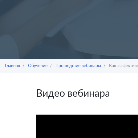
Главная
Обучение
Прошедшие вебинары
Как эффективн
Видео вебинара