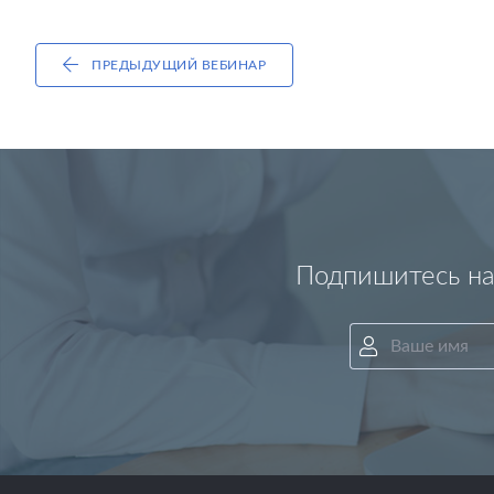
ПРЕДЫДУЩИЙ ВЕБИНАР
Подпишитесь на