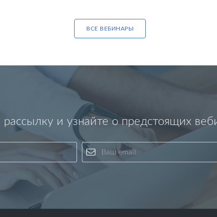
ВСЕ ВЕБИНАРЫ
 рассылку и узнайте о предстоящих веб
Ваше имя
Ваш email