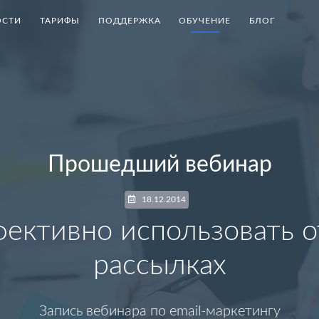
СТИ
ТАРИФЫ
ПОДДЕРЖКА
ОБУЧЕНИЕ
БЛОГ
Прошедший вебинар
18.12.2014
фективно использовать о
рассылках
Запись вебинара по email-маркетингу