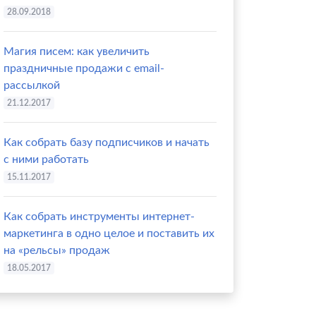
28.09.2018
Магия писем: как увеличить
праздничные продажи с email-
рассылкой
21.12.2017
Как собрать базу подписчиков и начать
с ними работать
15.11.2017
Как собрать инструменты интернет-
маркетинга в одно целое и поставить их
на «рельсы» продаж
18.05.2017