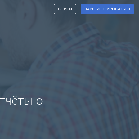
ВОЙТИ
ЗАРЕГИСТРИРОВАТЬСЯ
тчёты о