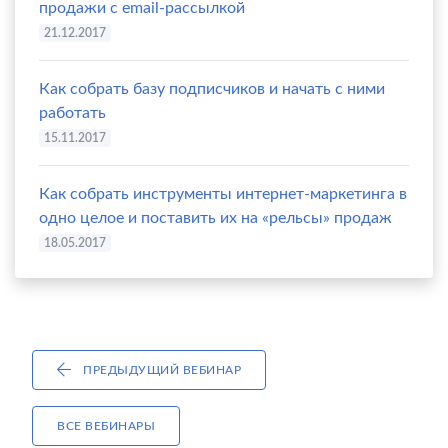
продажи с email-рассылкой
21.12.2017
Как собрать базу подписчиков и начать с ними
работать
15.11.2017
Как собрать инструменты интернет-маркетинга в
одно целое и поставить их на «рельсы» продаж
18.05.2017
ПРЕДЫДУЩИЙ ВЕБИНАР
ВСЕ ВЕБИНАРЫ