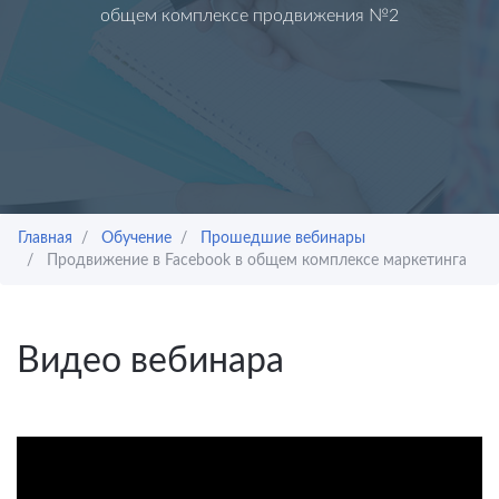
общем комплексе продвижения №2
Главная
Обучение
Прошедшие вебинары
Продвижение в Facebook в общем комплексе маркетинга
Видео вебинара