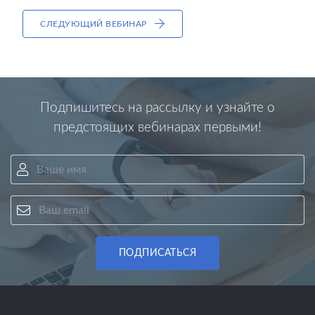
СЛЕДУЮЩИЙ ВЕБИНАР
Подпишитесь на рассылку и узнайте о
предстоящих вебинарах первыми!
Ваше имя
Ваш email
ПОДПИСАТЬСЯ