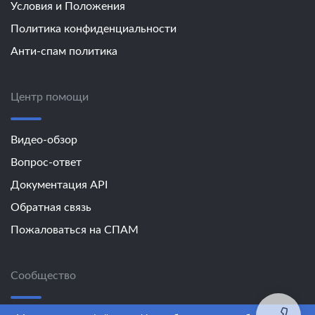
Условия и Положения
Политика конфиденциальности
Анти-спам политика
Центр помощи
Видео-обзор
Вопрос-ответ
Документация API
Обратная связь
Пожаловаться на СПАМ
Сообщество