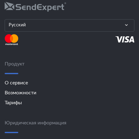
Русский
Продукт
О сервисе
Возможности
Тарифы
Юридическая информация