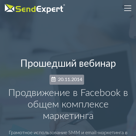
Прошедший вебинар
20.11.2014
Продвижение в Facebook в
общем комплексе
маркетинга
Грамотное использование SMM и email-маркетинга в