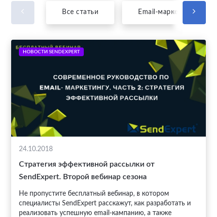
Все статьи
Email-маркетинг
НОВОСТИ SENDEXPERT
24.10.2018
Стратегия эффективной рассылки от
SendExpert. Второй вебинар сезона
Не пропустите бесплатный вебинар, в котором
специалисты SendExpert расскажут, как разработать и
реализовать успешную email-кампанию, а также