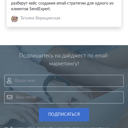
разберут кейс создания email-стратегии для одного из
клиентов SendExpert.
Татьяна Верещинская
Подпишитесь на дайджест по email-
маркетингу!
Ваше имя
Ваш email
ПОДПИСАТЬСЯ