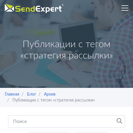
Публикации с тегом
«стратегия рассылки»
Главная
Блог
Архив
Публикации с тегом «стратегия рассылки»