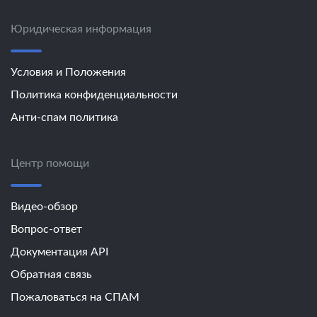
Юридическая информация
Условия и Положения
Политика конфиденциальности
Анти-спам политика
Центр помощи
Видео-обзор
Вопрос-ответ
Документация API
Обратная связь
Пожаловаться на СПАМ