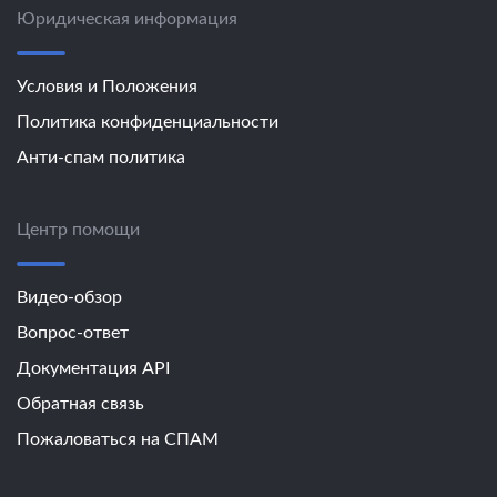
Юридическая информация
Условия и Положения
Политика конфиденциальности
Анти-спам политика
Центр помощи
Видео-обзор
Вопрос-ответ
Документация API
Обратная связь
Пожаловаться на СПАМ