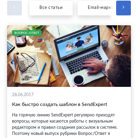
Все статьи
Email-маркетинг
ВОПРОС-ОТВЕТ
28.06.2017
Как быстро создать шаблон в SendExpert
На горячую линию SendExpert регулярно приходят
вопросы, которые касаются работы с визуальным
редактором и правил создания рассылок в системе.
Поэтому новый выпуск рубрики Вопрос/Ответ я