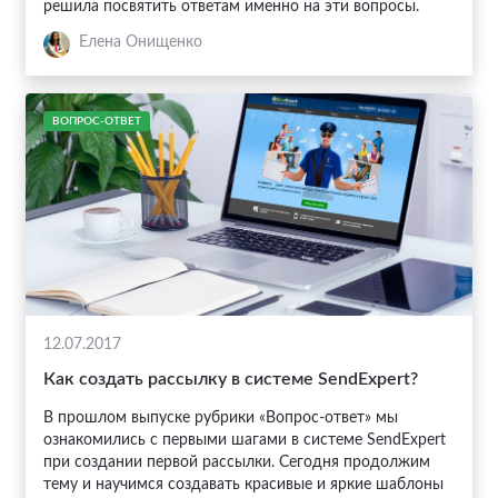
решила посвятить ответам именно на эти вопросы.
Елена Онищенко
ВОПРОС-ОТВЕТ
12.07.2017
Как создать рассылку в системе SendExpert?
В прошлом выпуске рубрики «Вопрос-ответ» мы
ознакомились с первыми шагами в системе SendExpert
при создании первой рассылки. Сегодня продолжим
тему и научимся создавать красивые и яркие шаблоны