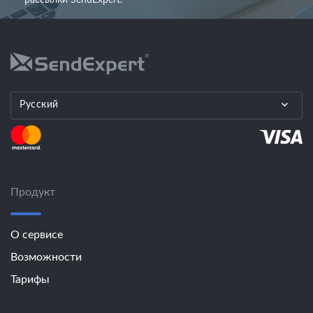
рассылки SendExpert.
Русский
Продукт
О сервисе
Возможности
Тарифы