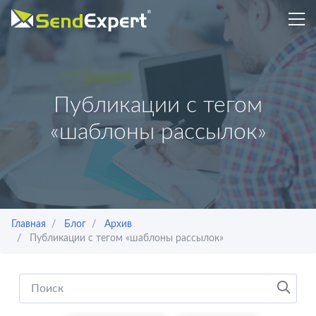
Публикации с тегом
«шаблоны рассылок»
Главная
Блог
Архив
Публикации с тегом «шаблоны рассылок»