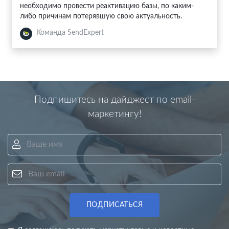
необходимо провести реактивацию базы, по каким-
либо причинам потерявшую свою актуальность.
Команда SendExpert
Подпишитесь на дайджест по email-
маркетингу!
Ваше имя
Ваш email
ПОДПИСАТЬСЯ