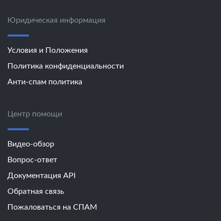
Юридическая информация
Условия и Положения
Политика конфиденциальности
Анти-спам политика
Центр помощи
Видео-обзор
Вопрос-ответ
Документация API
Обратная связь
Пожаловаться на СПАМ