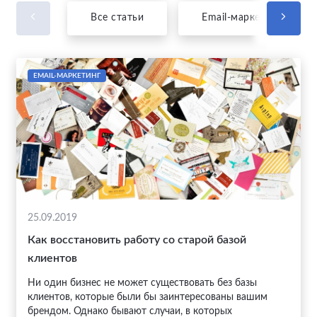
Все статьи
Email-маркетинг
EMAIL-МАРКЕТИНГ
25.09.2019
Как восстановить работу со старой базой
клиентов
Ни один бизнес не может существовать без базы
клиентов, которые были бы заинтересованы вашим
брендом. Однако бывают случаи, в которых