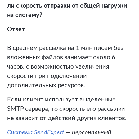
ли скорость отправки от общей нагрузки
на систему?
Ответ
В среднем рассылка на 1 млн писем без
вложенных файлов занимает около 6
часов, с возможностью увеличения
скорости при подключении
дополнительных ресурсов.
Если клиент использует выделенные
SMTP сервера, то скорость его рассылки
не зависит от действий других клиентов.
Система SendExpert
— персональный