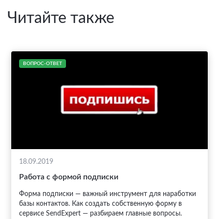
Читайте также
ВОПРОС-ОТВЕТ
18.09.2019
Работа с формой подписки
Форма подписки — важный инструмент для наработки
базы контактов. Как создать собственную форму в
сервисе SendExpert — разбираем главные вопросы.