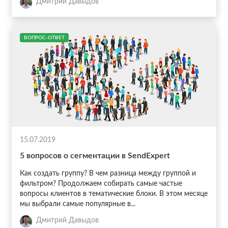
Дмитрий Давыдов
ВОПРОС-ОТВЕТ
15.07.2019
5 вопросов о сегментации в SendExpert
Как создать группу? В чем разница между группой и
фильтром? Продолжаем собирать самые частые
вопросы клиентов в тематические блоки. В этом месяце
мы выбрали самые популярные в...
Дмитрий Давыдов