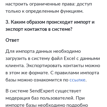
настроить ограниченные права: доступ
только к определенным функциям.
3. Каким образом происходит импорт и
экспорт контактов в системе?
Ответ
Для импорта данных необходимо
загрузить в систему файл Excel с данными
клиента. Экспортировать контакты можно
в этом же формате. С правилами импорта
базы можно ознакомится по
ссылке
.
В системе SendExpert существует
модерация баз пользователей. При
импорте базы необходимо подробно