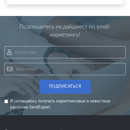
Подпишитесь на дайджест по email-
маркетингу!
Ваше имя
Ваш email
ПОДПИСАТЬСЯ
Я соглашаюсь получать маркетинговые и новостные
рассылки SendExpert.