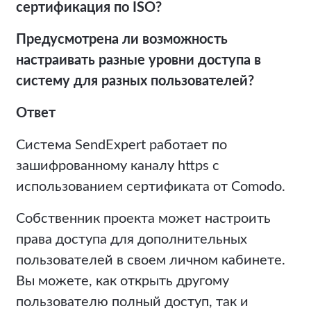
сертификация по ISO?
Предусмотрена ли возможность
настраивать разные уровни доступа в
систему для разных пользователей?
Ответ
Система SendExpert работает по
зашифрованному каналу https с
использованием сертификата от Comodo.
Собственник проекта может настроить
права доступа для дополнительных
пользователей в своем личном кабинете.
Вы можете, как открыть другому
пользователю полный доступ, так и