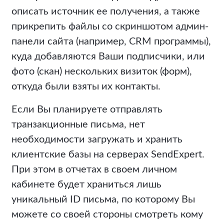
описать источник ее получения, а также
прикрепить файлы со скриншотом админ-
панели сайта (например, CRM программы),
куда добавляются Ваши подписчики, или
фото (скан) нескольких визиток (форм),
откуда были взяты их контакты.
Если Вы планируете отправлять
транзакционные письма, нет
необходимости загружать и хранить
клиентские базы на серверах SendExpert.
При этом в отчетах в своем личном
кабинете будет храниться лишь
уникальный ID письма, по которому Вы
можете со своей стороны смотреть кому