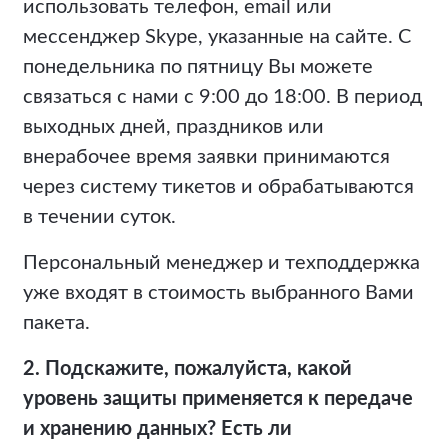
использовать телефон, email или
мессенджер Skype, указанные на сайте. С
понедельника по пятницу Вы можете
связаться с нами с 9:00 до 18:00. В период
выходных дней, праздников или
внерабочее время заявки принимаются
через систему тикетов и обрабатываются
в течении суток.
Персональный менеджер и техподдержка
уже входят в стоимость выбранного Вами
пакета.
2. Подскажите, пожалуйста, какой
уровень защиты применяется к передаче
и хранению данных? Есть ли