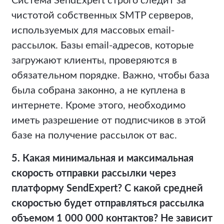
Система SendExpert строго следит за
чистотой собственных SMTP серверов,
используемых для массовых email-
рассылок. Базы email-адресов, которые
загружают клиенты, проверяются в
обязательном порядке. Важно, чтобы база
была собрана законно, а не куплена в
интернете. Кроме этого, необходимо
иметь разрешение от подписчиков в этой
базе на получение рассылок от вас.
5.
Какая минимальная и максимальная
скорость отправки рассылки через
платформу SendExpert? С какой средней
скоростью будет отправляться рассылка
объемом 1 000 000 контактов? Не зависит