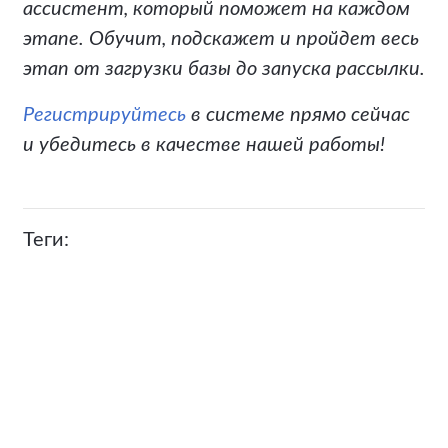
ассистент, который поможет на каждом
этапе. Обучит, подскажет и пройдет весь
этап от загрузки базы до запуска рассылки.
Регистрируйтесь
в системе прямо сейчас
и убедитесь в качестве нашей работы!
Теги: