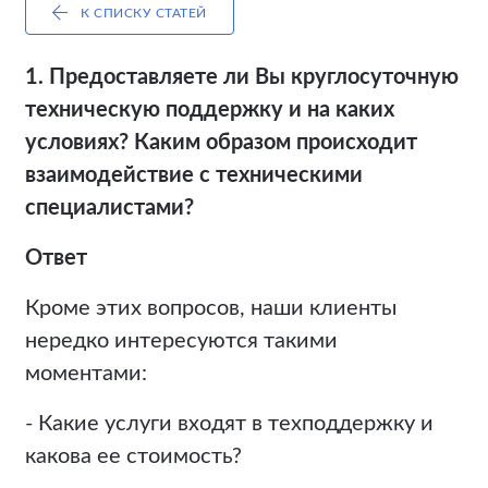
К СПИСКУ СТАТЕЙ
1. Предоставляете ли Вы круглосуточную
техническую поддержку и на каких
условиях? Каким образом происходит
взаимодействие с техническими
специалистами?
Ответ
Кроме этих вопросов, наши клиенты
нередко интересуются такими
моментами:
- Какие услуги входят в техподдержку и
какова ее стоимость?