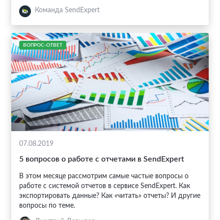
Команда SendExpert
ВОПРОС-ОТВЕТ
07.08.2019
5 вопросов о работе с отчетами в SendExpert
В этом месяце рассмотрим самые частые вопросы о
работе с системой отчетов в сервисе SendExpert. Как
экспортировать данные? Как «читать» отчеты? И другие
вопросы по теме.