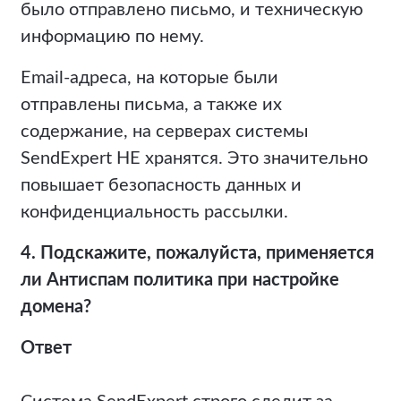
было отправлено письмо, и техническую
информацию по нему.
Email-адреса, на которые были
отправлены письма, а также их
содержание, на серверах системы
SendExpert НЕ хранятся. Это значительно
повышает безопасность данных и
конфиденциальность рассылки.
4. Подскажите, пожалуйста, применяется
ли Антиспам политика при настройке
домена?
Ответ