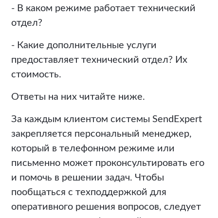
- В каком режиме работает технический
отдел?
- Какие дополнительные услуги
предоставляет технический отдел? Их
стоимость.
Ответы на них читайте ниже.
За каждым клиентом системы SendExpert
закрепляется персональный менеджер,
который в телефонном режиме или
письменно может проконсультировать его
и помочь в решении задач. Чтобы
пообщаться с техподдержкой для
оперативного решения вопросов, следует