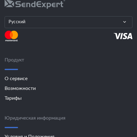
Русский
Продукт
О сервисе
Возможности
Тарифы
Юридическая информация
Условия и Положения