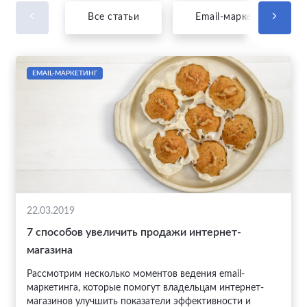
Все статьи
Email-маркетинг
EMAIL-МАРКЕТИНГ
22.03.2019
7 способов увеличить продажи интернет-
магазина
Рассмотрим несколько моментов ведения email-
маркетинга, которые помогут владельцам интернет-
магазинов улучшить показатели эффективности и