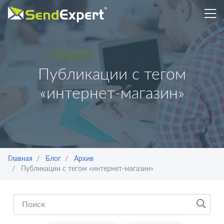
Публикации с тегом
«интернет-магазин»
Главная
Блог
Архив
Публикации с тегом «интернет-магазин»