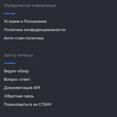
Юридическая информация
Условия и Положения
Политика конфиденциальности
Анти-спам политика
Центр помощи
Видео-обзор
Вопрос-ответ
Документация API
Обратная связь
Пожаловаться на СПАМ