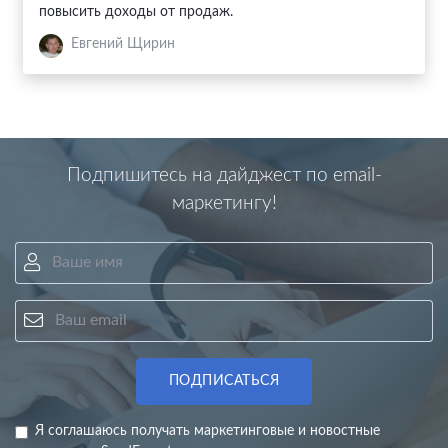
повысить доходы от продаж.
Евгений Щирин
Подпишитесь на дайджест по email-
маркетингу!
Ваше имя
Ваш email
ПОДПИСАТЬСЯ
Я соглашаюсь получать маркетинговые и новостные