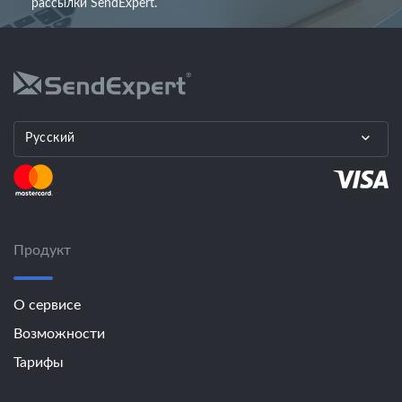
рассылки SendExpert.
Русский
Продукт
О сервисе
Возможности
Тарифы