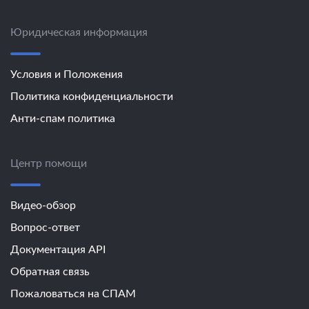
Юридическая информация
Условия и Положения
Политика конфиденциальности
Анти-спам политика
Центр помощи
Видео-обзор
Вопрос-ответ
Документация API
Обратная связь
Пожаловаться на СПАМ