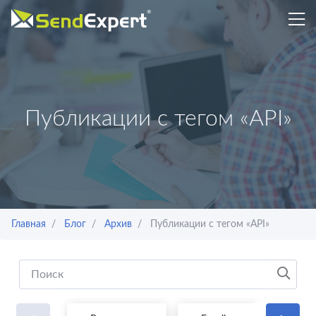
Публикации с тегом «API»
Главная
Блог
Архив
Публикации с тегом «API»