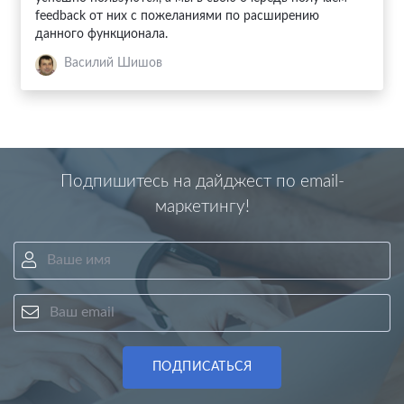
feedback от них с пожеланиями по расширению
данного функционала.
Василий Шишов
Подпишитесь на дайджест по email-
маркетингу!
Ваше имя
Ваш email
ПОДПИСАТЬСЯ